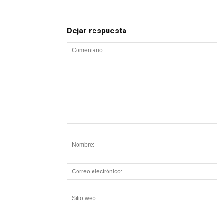
Dejar respuesta