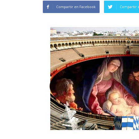
Compartir en Facebook
Compartir 