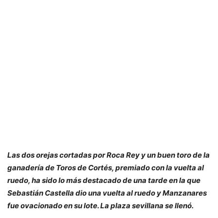
Las dos orejas cortadas por Roca Rey y un buen toro de la
ganadería de Toros de Cortés, premiado con la vuelta al
ruedo, ha sido lo más destacado de una tarde en la que
Sebastián Castella dio una vuelta al ruedo y Manzanares
fue ovacionado en su lote. La plaza sevillana se llenó.