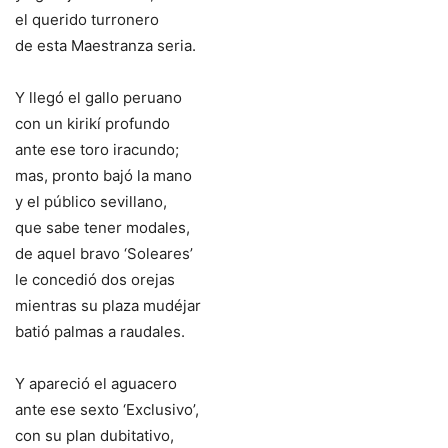
el querido turronero
de esta Maestranza seria.
Y llegó el gallo peruano
con un kirikí profundo
ante ese toro iracundo;
mas, pronto bajó la mano
y el público sevillano,
que sabe tener modales,
de aquel bravo ‘Soleares’
le concedió dos orejas
mientras su plaza mudéjar
batió palmas a raudales.
Y apareció el aguacero
ante ese sexto ‘Exclusivo’,
con su plan dubitativo,