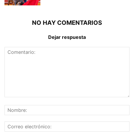
NO HAY COMENTARIOS
Dejar respuesta