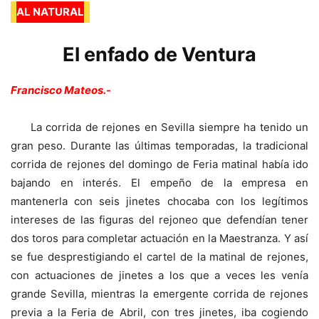
AL NATURAL
El enfado de Ventura
Francisco Mateos.-
La corrida de rejones en Sevilla siempre ha tenido un
gran peso. Durante las últimas temporadas, la tradicional
corrida de rejones del domingo de Feria matinal había ido
bajando en interés. El empeño de la empresa en
mantenerla con seis jinetes chocaba con los legítimos
intereses de las figuras del rejoneo que defendían tener
dos toros para completar actuación en la Maestranza. Y así
se fue desprestigiando el cartel de la matinal de rejones,
con actuaciones de jinetes a los que a veces les venía
grande Sevilla, mientras la emergente corrida de rejones
previa a la Feria de Abril, con tres jinetes, iba cogiendo