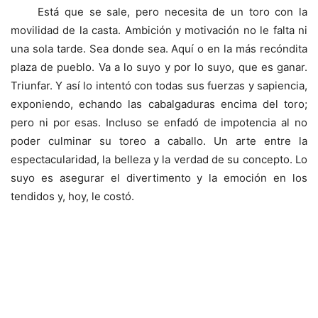
Está que se sale, pero necesita de un toro con la
movilidad de la casta. Ambición y motivación no le falta ni
una sola tarde. Sea donde sea. Aquí o en la más recóndita
plaza de pueblo. Va a lo suyo y por lo suyo, que es ganar.
Triunfar. Y así lo intentó con todas sus fuerzas y sapiencia,
exponiendo, echando las cabalgaduras encima del toro;
pero ni por esas. Incluso se enfadó de impotencia al no
poder culminar su toreo a caballo. Un arte entre la
espectacularidad, la belleza y la verdad de su concepto. Lo
suyo es asegurar el divertimento y la emoción en los
tendidos y, hoy, le costó.