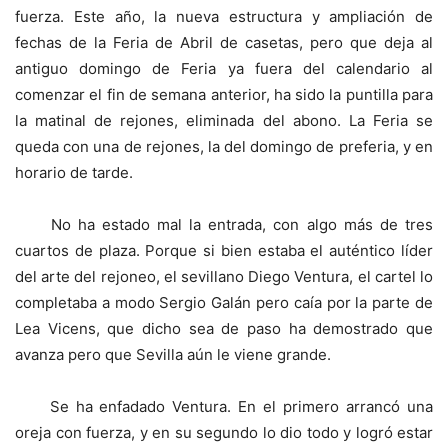
fuerza. Este año, la nueva estructura y ampliación de
fechas de la Feria de Abril de casetas, pero que deja al
antiguo domingo de Feria ya fuera del calendario al
comenzar el fin de semana anterior, ha sido la puntilla para
la matinal de rejones, eliminada del abono. La Feria se
queda con una de rejones, la del domingo de preferia, y en
horario de tarde.
No ha estado mal la entrada, con algo más de tres
cuartos de plaza. Porque si bien estaba el auténtico líder
del arte del rejoneo, el sevillano Diego Ventura, el cartel lo
completaba a modo Sergio Galán pero caía por la parte de
Lea Vicens, que dicho sea de paso ha demostrado que
avanza pero que Sevilla aún le viene grande.
Se ha enfadado Ventura. En el primero arrancó una
oreja con fuerza, y en su segundo lo dio todo y logró estar