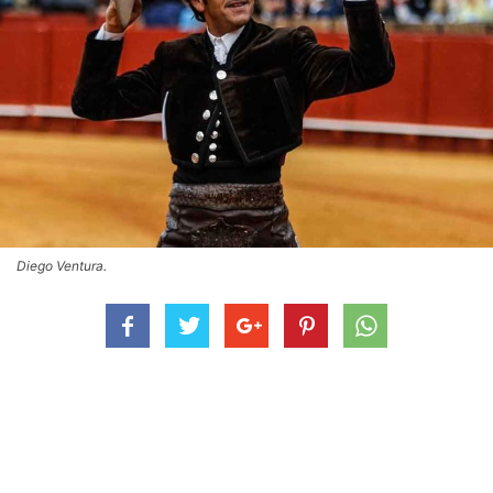
Diego Ventura.