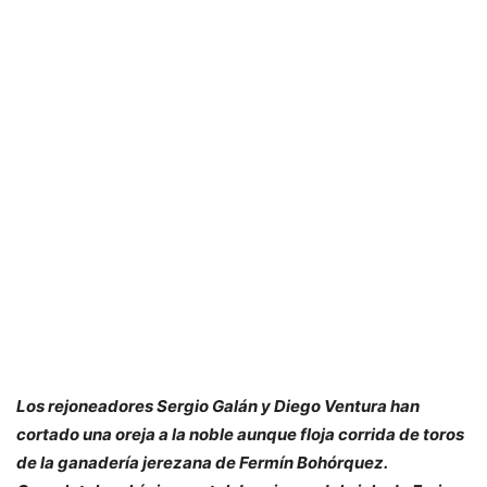
Los rejoneadores Sergio Galán y Diego Ventura han
cortado una oreja a la noble aunque floja corrida de toros
de la ganadería jerezana de Fermín Bohórquez.