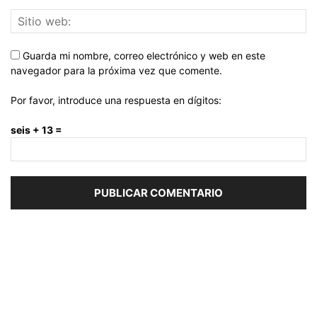
Guarda mi nombre, correo electrónico y web en este
navegador para la próxima vez que comente.
Por favor, introduce una respuesta en dígitos:
seis + 13 =