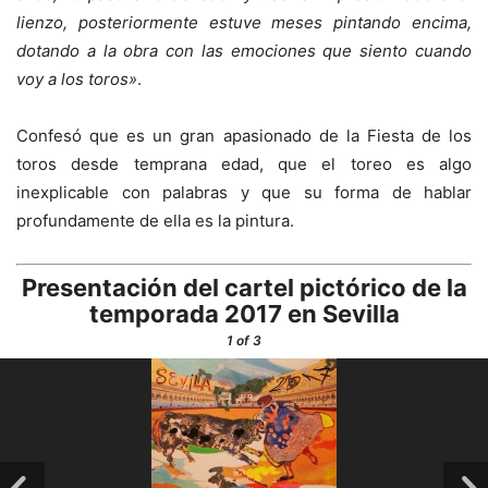
lienzo, posteriormente estuve meses pintando encima,
dotando a la obra con las emociones que siento cuando
voy a los toros»
.
Confesó que es un gran apasionado de la Fiesta de los
toros desde temprana edad, que el toreo es algo
inexplicable con palabras y que su forma de hablar
profundamente de ella es la pintura.
Presentación del cartel pictórico de la
temporada 2017 en Sevilla
1
of 3