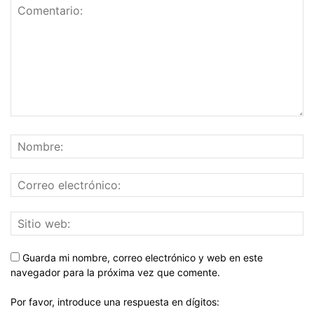
Guarda mi nombre, correo electrónico y web en este
navegador para la próxima vez que comente.
Por favor, introduce una respuesta en dígitos: