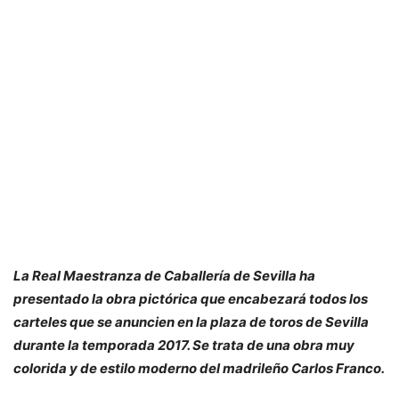
La Real Maestranza de Caballería de Sevilla ha
presentado la obra pictórica que encabezará todos los
carteles que se anuncien en la plaza de toros de Sevilla
durante la temporada 2017. Se trata de una obra muy
colorida y de estilo moderno del madrileño Carlos Franco.