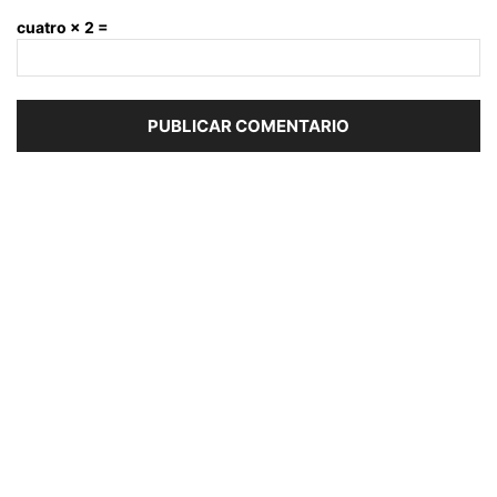
cuatro × 2 =