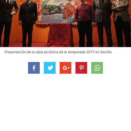
Presentación de la obra pictórica de la temporada 2017 en Sevilla.