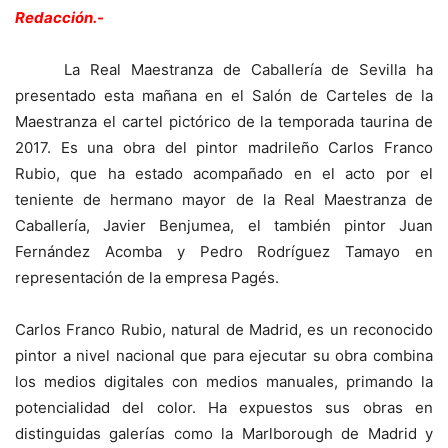
Redacción.-
La Real Maestranza de Caballería de Sevilla ha
presentado esta mañana en el Salón de Carteles de la
Maestranza el cartel pictórico de la temporada taurina de
2017. Es una obra del pintor madrileño Carlos Franco
Rubio, que ha estado acompañado en el acto por el
teniente de hermano mayor de la Real Maestranza de
Caballería, Javier Benjumea, el también pintor Juan
Fernández Acomba y Pedro Rodríguez Tamayo en
representación de la empresa Pagés.
Carlos Franco Rubio, natural de Madrid, es un reconocido
pintor a nivel nacional que para ejecutar su obra combina
los medios digitales con medios manuales, primando la
potencialidad del color. Ha expuestos sus obras en
distinguidas galerías como la Marlborough de Madrid y