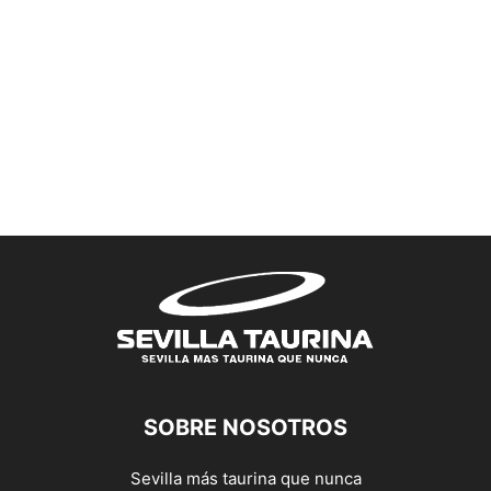
SOBRE NOSOTROS
Sevilla más taurina que nunca