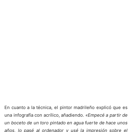
En cuanto a la técnica, el pintor madrileño explicó que es
una infografía con acrílico, añadiendo.
«Empecé a partir de
un boceto de un toro pintado en agua fuerte de hace unos
años, lo pasé al ordenador y usé la impresión sobre el