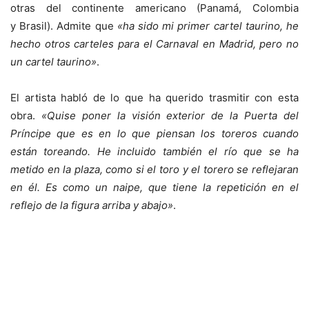
otras del continente americano (Panamá, Colombia
y Brasil). Admite que
«ha sido mi primer cartel taurino, he
hecho otros carteles para el Carnaval en Madrid, pero no
un cartel taurino»
.
El artista habló de lo que ha querido trasmitir con esta
obra.
«Quise poner la visión exterior de la Puerta del
Príncipe que es en lo que piensan los toreros cuando
están toreando. He incluido también el río que se ha
metido en la plaza, como si el toro y el torero se reflejaran
en él. Es como un naipe, que tiene la repetición en el
reflejo de la figura arriba y abajo»
.