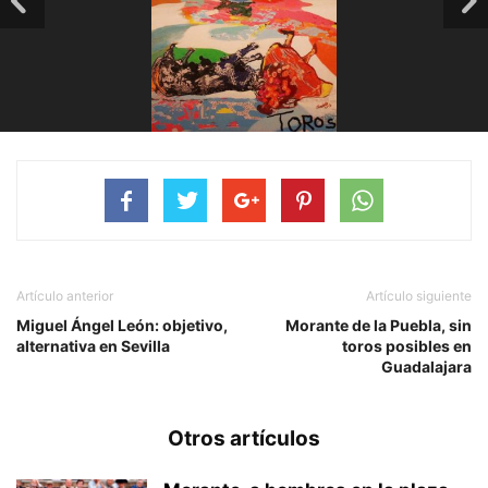
Artículo anterior
Artículo siguiente
Miguel Ángel León: objetivo,
Morante de la Puebla, sin
alternativa en Sevilla
toros posibles en
Guadalajara
Otros artículos