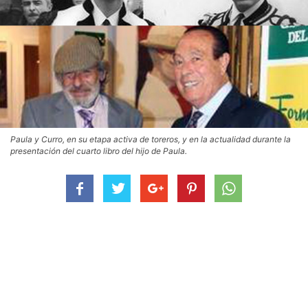
Paula y Curro, en su etapa activa de toreros, y en la actualidad durante la
presentación del cuarto libro del hijo de Paula.