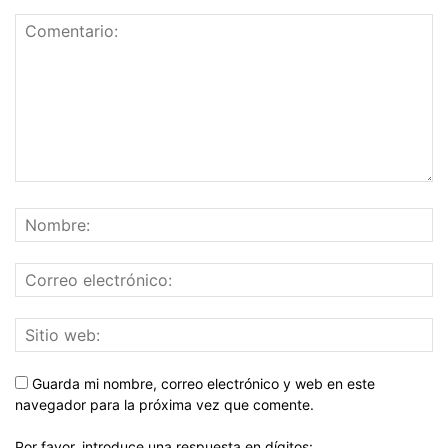
Guarda mi nombre, correo electrónico y web en este
navegador para la próxima vez que comente.
Por favor, introduce una respuesta en dígitos: