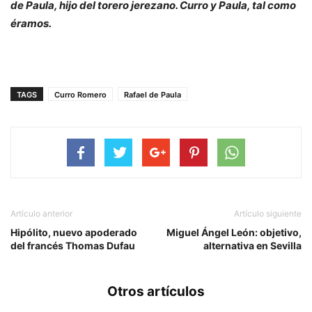
de Paula, hijo del torero jerezano. Curro y Paula, tal como
éramos.
TAGS
Curro Romero
Rafael de Paula
Artículo anterior
Artículo siguiente
Hipólito, nuevo apoderado
Miguel Ángel León: objetivo,
del francés Thomas Dufau
alternativa en Sevilla
Otros artículos