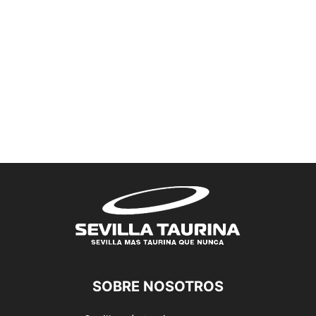
SOBRE NOSOTROS