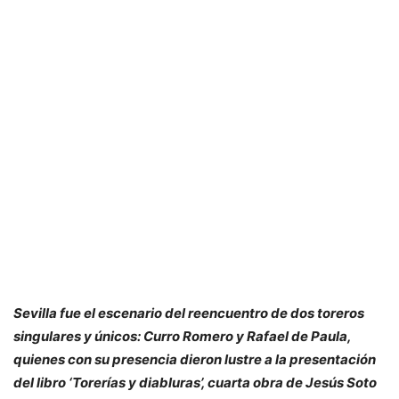
Sevilla fue el escenario del reencuentro de dos toreros
singulares y únicos: Curro Romero y Rafael de Paula,
quienes con su presencia dieron lustre a la presentación
del libro ‘Torerías y diabluras’, cuarta obra de Jesús Soto