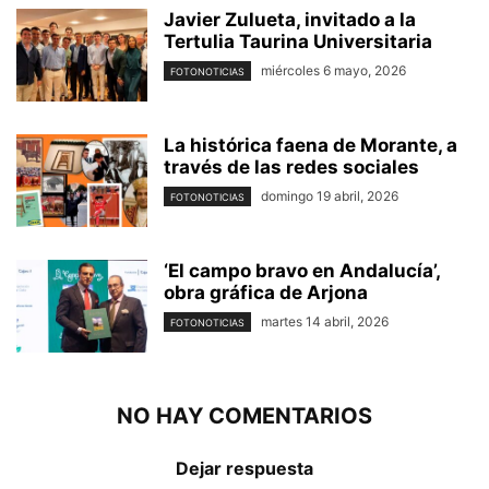
Javier Zulueta, invitado a la
Tertulia Taurina Universitaria
miércoles 6 mayo, 2026
FOTONOTICIAS
La histórica faena de Morante, a
través de las redes sociales
domingo 19 abril, 2026
FOTONOTICIAS
‘El campo bravo en Andalucía’,
obra gráfica de Arjona
martes 14 abril, 2026
FOTONOTICIAS
NO HAY COMENTARIOS
Dejar respuesta