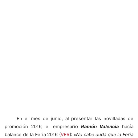
En el mes de junio, al presentar las novilladas de
promoción 2016, el empresario
Ramón Valencia
hacía
balance de la Feria 2016 (
VER
):
«No cabe duda que la Feria