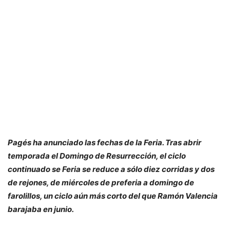
Pagés ha anunciado las fechas de la Feria. Tras abrir
temporada el Domingo de Resurrección, el ciclo
continuado se Feria se reduce a sólo diez corridas y dos
de rejones, de miércoles de preferia a domingo de
farolillos, un ciclo aún más corto del que Ramón Valencia
barajaba en junio.