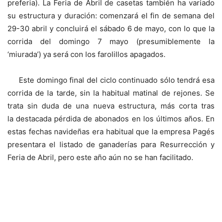
preferia). La Feria de Abril de casetas también ha variado
su estructura y duración: comenzará el fin de semana del
29-30 abril y concluirá el sábado 6 de mayo, con lo que la
corrida del domingo 7 mayo (presumiblemente la
‘miurada’) ya será con los farolillos apagados.
Este domingo final del ciclo continuado sólo tendrá esa
corrida de la tarde, sin la habitual matinal de rejones. Se
trata sin duda de una nueva estructura, más corta tras
la destacada pérdida de abonados en los últimos años. En
estas fechas navideñas era habitual que la empresa Pagés
presentara el listado de ganaderías para Resurrección y
Feria de Abril, pero este año aún no se han facilitado.