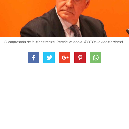
El empresario de la Maestranza, Ramón Valencia. (FOTO: Javier Martínez)