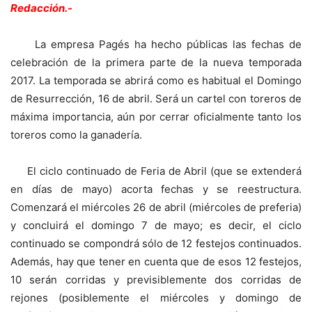
Redacción.-
La empresa Pagés ha hecho públicas las fechas de
celebración de la primera parte de la nueva temporada
2017. La temporada se abrirá como es habitual el Domingo
de Resurrección, 16 de abril. Será un cartel con toreros de
máxima importancia, aún por cerrar oficialmente tanto los
toreros como la ganadería.
El ciclo continuado de Feria de Abril (que se extenderá
en días de mayo) acorta fechas y se reestructura.
Comenzará el miércoles 26 de abril (miércoles de preferia)
y concluirá el domingo 7 de mayo; es decir, el ciclo
continuado se compondrá sólo de 12 festejos continuados.
Además, hay que tener en cuenta que de esos 12 festejos,
10 serán corridas y previsiblemente dos corridas de
rejones (posiblemente el miércoles y domingo de