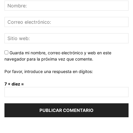
Guarda mi nombre, correo electrónico y web en este
navegador para la próxima vez que comente.
Por favor, introduce una respuesta en dígitos:
7 + diez =