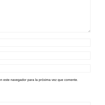
en este navegador para la próxima vez que comente.