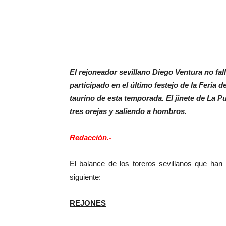
El rejoneador sevillano Diego Ventura no fall
participado en el último festejo de la Feria d
taurino de esta temporada. El jinete de La Pu
tres orejas y saliendo a hombros.
Redacción.-
El balance de los toreros sevillanos que han
siguiente:
REJONES