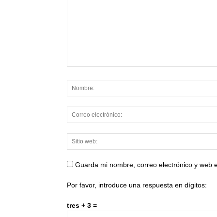
Guarda mi nombre, correo electrónico y web 
Por favor, introduce una respuesta en dígitos:
tres + 3 =