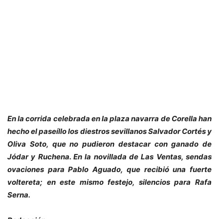
En la corrida celebrada en la plaza navarra de Corella han
hecho el paseíllo los diestros sevillanos Salvador Cortés y
Oliva Soto, que no pudieron destacar con ganado de
Jódar y Ruchena. En la novillada de Las Ventas, sendas
ovaciones para Pablo Aguado, que recibió una fuerte
voltereta; en este mismo festejo, silencios para Rafa
Serna.