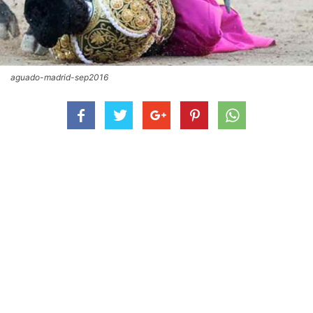
aguado-madrid-sep2016