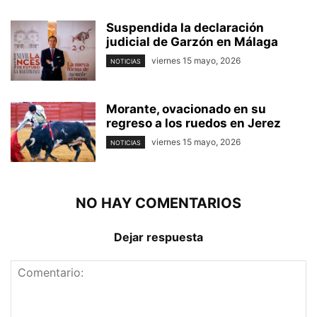
Suspendida la declaración
judicial de Garzón en Málaga
viernes 15 mayo, 2026
NOTICIAS
Morante, ovacionado en su
regreso a los ruedos en Jerez
viernes 15 mayo, 2026
NOTICIAS
NO HAY COMENTARIOS
Dejar respuesta