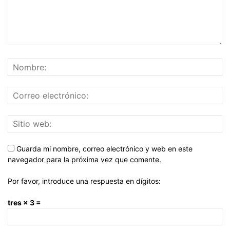
Guarda mi nombre, correo electrónico y web en este
navegador para la próxima vez que comente.
Por favor, introduce una respuesta en dígitos:
tres × 3 =