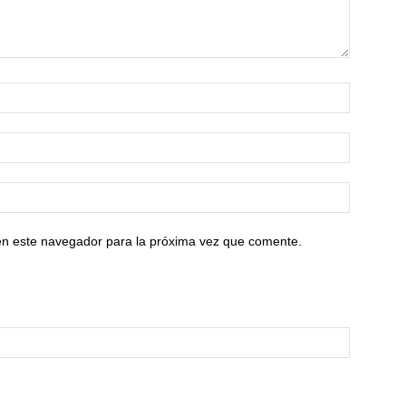
en este navegador para la próxima vez que comente.