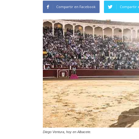
Compartir en Facebook
Compartir 
Diego Ventura, hoy en Albacete.