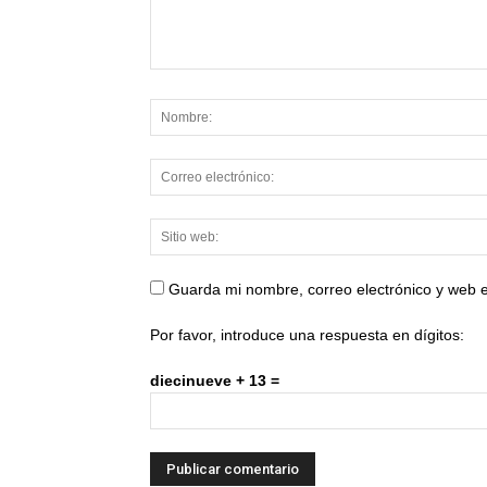
Guarda mi nombre, correo electrónico y web 
Por favor, introduce una respuesta en dígitos:
diecinueve + 13 =