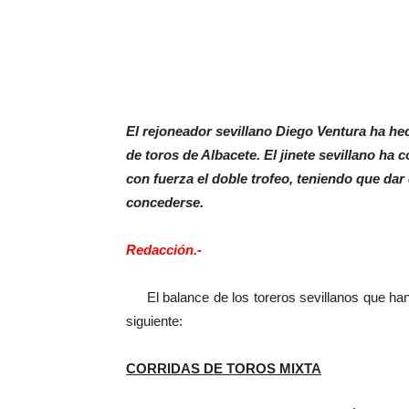
El rejoneador sevillano Diego Ventura ha hech
de toros de Albacete. El jinete sevillano ha 
con fuerza el doble trofeo, teniendo que dar
concederse.
Redacción.-
El balance de los toreros sevillanos que han 
siguiente:
CORRIDAS DE TOROS MIXTA