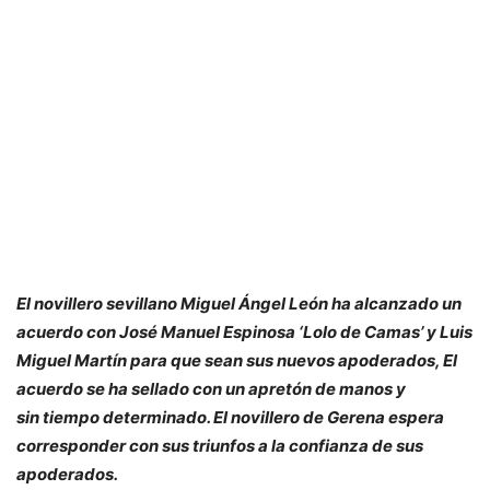
El novillero sevillano Miguel Ángel León ha alcanzado un
acuerdo con José Manuel Espinosa ‘Lolo de Camas’ y Luis
Miguel Martín para que sean sus nuevos apoderados, El
acuerdo se ha sellado con un apretón de manos y
sin tiempo determinado. El novillero de Gerena espera
corresponder con sus triunfos a la confianza de sus
apoderados.