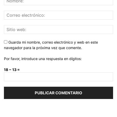
Guarda mi nombre, correo electrónico y web en este
navegador para la próxima vez que comente.
Por favor, introduce una respuesta en dígitos:
18 − 13 =