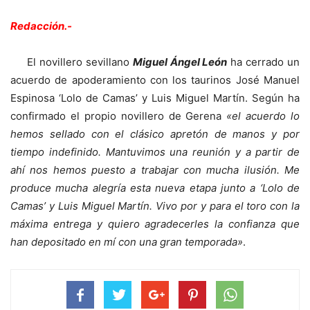
Redacción.-
El novillero sevillano
Miguel Ángel León
ha cerrado un
acuerdo de apoderamiento con los taurinos José Manuel
Espinosa ‘Lolo de Camas’ y Luis Miguel Martín. Según ha
confirmado el propio novillero de Gerena
«el acuerdo lo
hemos sellado con el clásico apretón de manos y por
tiempo indefinido. Mantuvimos una reunión y a partir de
ahí nos hemos puesto a trabajar con mucha ilusión. Me
produce mucha alegría esta nueva etapa junto a ‘Lolo de
Camas’ y Luis Miguel Martín. Vivo por y para el toro con la
máxima entrega y quiero agradecerles la confianza que
han depositado en mí con una gran temporada»
.