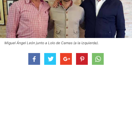
Miguel Ángel León junto a Lolo de Camas (a la izquierda).