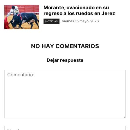
Morante, ovacionado en su
regreso a los ruedos en Jerez
viernes 15 mayo, 2026
NOTICIAS
NO HAY COMENTARIOS
Dejar respuesta