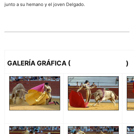
junto a su hemano y el joven Delgado.
GALERÍA GRÁFICA (
Eduardo Porcuna
)