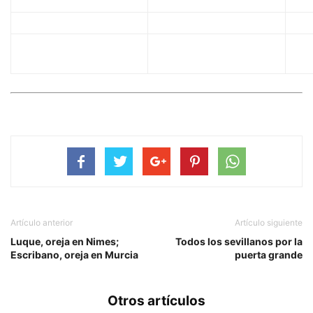
Artículo anterior
Artículo siguiente
Luque, oreja en Nimes;
Todos los sevillanos por la
Escribano, oreja en Murcia
puerta grande
Otros artículos