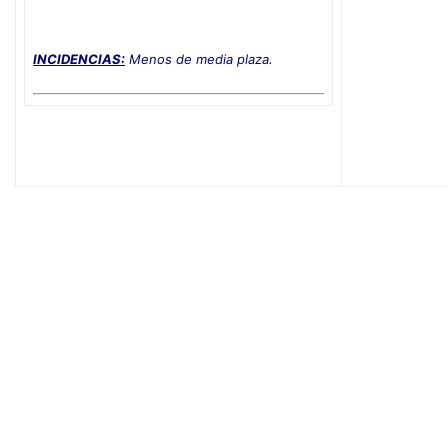
INCIDENCIAS:
Menos de media plaza.