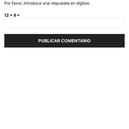
Por favor, introduce una respuesta en dígitos:
12 + 9 =