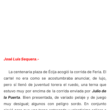
José Luis Sequera.-
La centenaria plaza de Écija acogió la corrida de Feria. El
cartel no era como se acostumbraba anunciar, de lujo,
pero sí llenó de juventud torera el ruedo, una terna que
estuvo muy por encima de la corrida enviada por
Julio de
la Puerta
. Bien presentada, de variado pelaje y de juego
muy desigual; algunos con peligro sordo. En conjunto