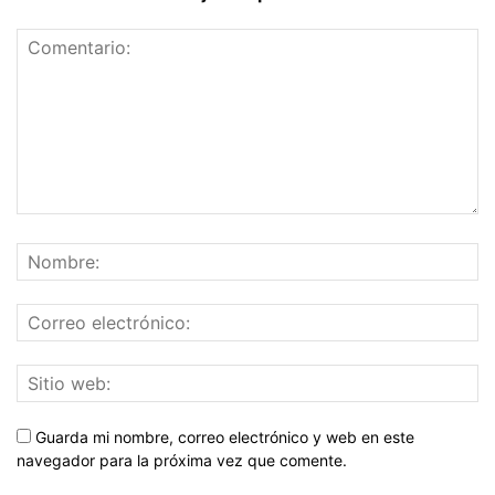
Guarda mi nombre, correo electrónico y web en este
navegador para la próxima vez que comente.