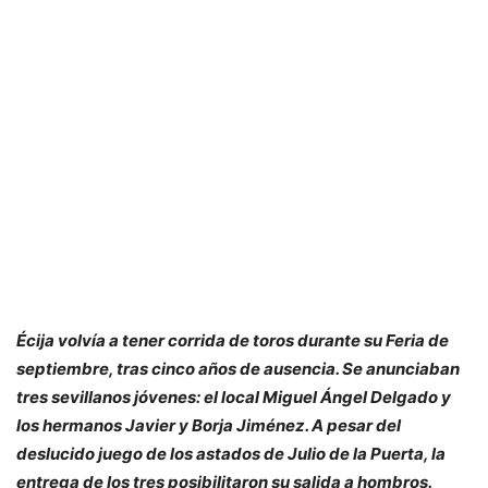
Écija volvía a tener corrida de toros durante su Feria de
septiembre, tras cinco años de ausencia. Se anunciaban
tres sevillanos jóvenes: el local Miguel Ángel Delgado y
los hermanos Javier y Borja Jiménez. A pesar del
deslucido juego de los astados de Julio de la Puerta, la
entrega de los tres posibilitaron su salida a hombros.