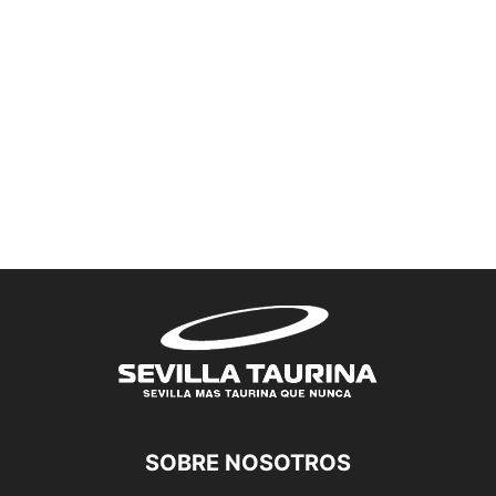
SOBRE NOSOTROS