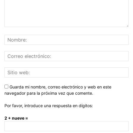
Guarda mi nombre, correo electrónico y web en este
navegador para la próxima vez que comente.
Por favor, introduce una respuesta en dígitos:
2 + nueve =