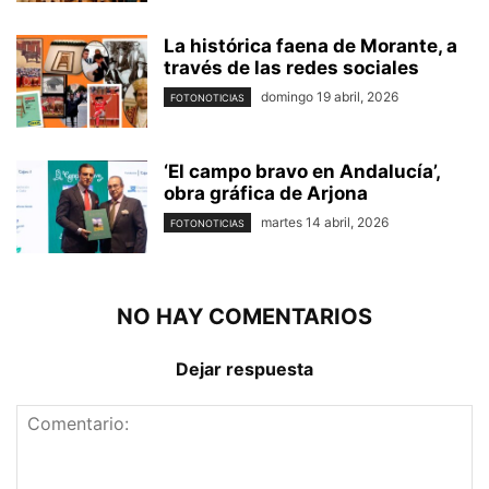
La histórica faena de Morante, a
través de las redes sociales
domingo 19 abril, 2026
FOTONOTICIAS
‘El campo bravo en Andalucía’,
obra gráfica de Arjona
martes 14 abril, 2026
FOTONOTICIAS
NO HAY COMENTARIOS
Dejar respuesta