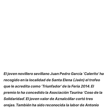
El joven novillero sevillano Juan Pedro García ‘Calerito’ ha
recogido en la localidad de Santa Elena (Jaén) el trofeo
que le acredita como ‘Triunfador’ de la Feria 2014. El
premio lo ha concedido la Asociación Taurina ‘Coso de la
Solidaridad’. El joven valor de Aznalcóllar cortó tres
orejas. También ha sido reconocida la labor de Antonio