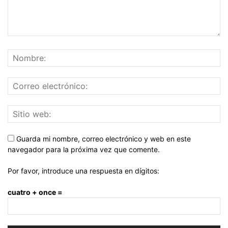
Guarda mi nombre, correo electrónico y web en este
navegador para la próxima vez que comente.
Por favor, introduce una respuesta en dígitos:
cuatro + once =