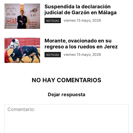
Suspendida la declaración
judicial de Garzón en Málaga
viernes 15 mayo, 2026
NOTICIAS
Morante, ovacionado en su
regreso a los ruedos en Jerez
viernes 15 mayo, 2026
NOTICIAS
NO HAY COMENTARIOS
Dejar respuesta