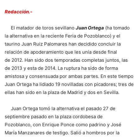
Redacción.-
El matador de toros sevillano
Juan Ortega
(ha tomado
la alternativa en la reciente Feria de Pozoblanco) y el
taurino Juan Ruiz Palomares han decidido concluir la
relación de apoderamiento que les unía desde final
de 2012. Han sido dos temporadas completas juntos, las
de 2013 y esta de 2014. La ruptura ha sido de forma
amistosa y consensuada por ambas partes. En este tiempo
Juan Ortega ha lidiado 19 novilladas con picadores; tres de
ellas han sido en la plaza de Madrid y dos en Sevilla.
Juan Ortega tomó la alternativa el pasado 27 de
septiembre pasado en la plaza cordobesa de
Pozoblanco, con Enrique Ponce como padrino y José
María Manzanares de testigo. Salió a hombros por la