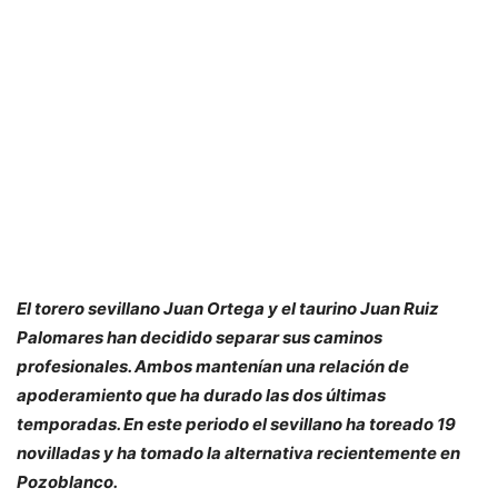
El torero sevillano Juan Ortega y el taurino Juan Ruiz
Palomares han decidido separar sus caminos
profesionales. Ambos mantenían una relación de
apoderamiento que ha durado las dos últimas
temporadas. En este periodo el sevillano ha toreado 19
novilladas y ha tomado la alternativa recientemente en
Pozoblanco.