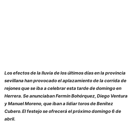
Los efectos de la lluvia de los últimos días en la provincia
sevillana han provocado el aplazamiento de la corrida de
rejones que se iba a celebrar esta tarde de domingo en
Herrera. Se anunciaban Fermín Bohórquez, Diego Ventura
y Manuel Moreno, que iban a lidiar toros de Benítez
Cubero. El festejo se ofrecerá el próximo domingo 6 de
abril.