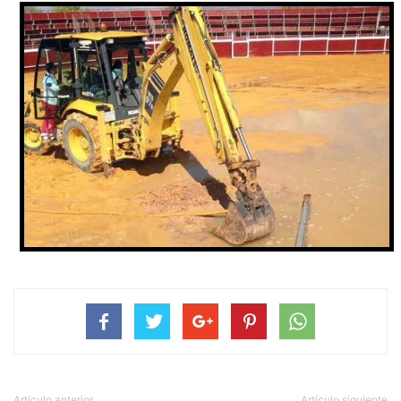
Artículo anterior
Artículo siguiente