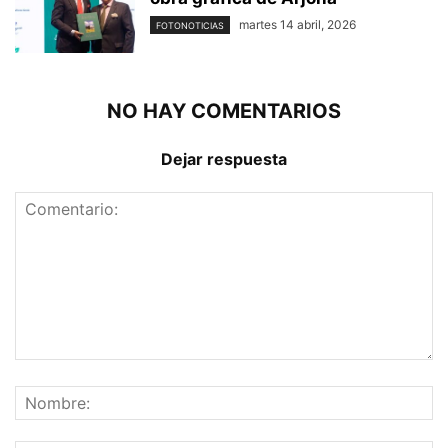
martes 14 abril, 2026
FOTONOTICIAS
NO HAY COMENTARIOS
Dejar respuesta