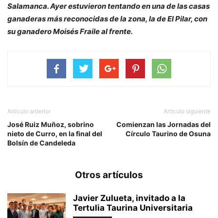
Salamanca. Ayer estuvieron tentando en una de las casas
ganaderas más reconocidas de la zona, la de El Pilar, con
su ganadero Moisés Fraile al frente.
Artículo anterior
Artículo siguiente
José Ruiz Muñoz, sobrino
Comienzan las Jornadas del
nieto de Curro, en la final del
Círculo Taurino de Osuna
Bolsín de Candeleda
Otros artículos
Javier Zulueta, invitado a la
Tertulia Taurina Universitaria