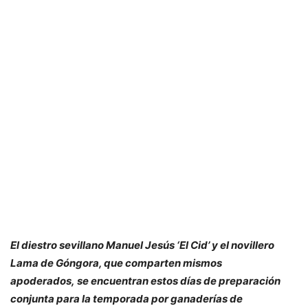
El diestro sevillano Manuel Jesús ‘El Cid’ y el novillero
Lama de Góngora, que comparten mismos
apoderados, se encuentran estos días de preparación
conjunta para la temporada por ganaderías de