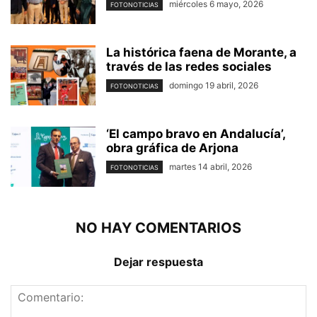
miércoles 6 mayo, 2026
FOTONOTICIAS
La histórica faena de Morante, a
través de las redes sociales
domingo 19 abril, 2026
FOTONOTICIAS
‘El campo bravo en Andalucía’,
obra gráfica de Arjona
martes 14 abril, 2026
FOTONOTICIAS
NO HAY COMENTARIOS
Dejar respuesta