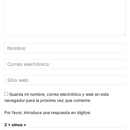
Guarda mi nombre, correo electrónico y web en este
navegador para la próxima vez que comente.
Por favor, introduce una respuesta en dígitos:
2 + cinco =