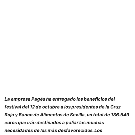
La empresa Pagés ha entregado los beneficios del
festival del 12 de octubre a los presidentes de la Cruz
Roja y Banco de Alimentos de Sevilla, un total de 136.549
euros que irán destinados a paliar las muchas
necesidades de los más desfavorecidos. Los