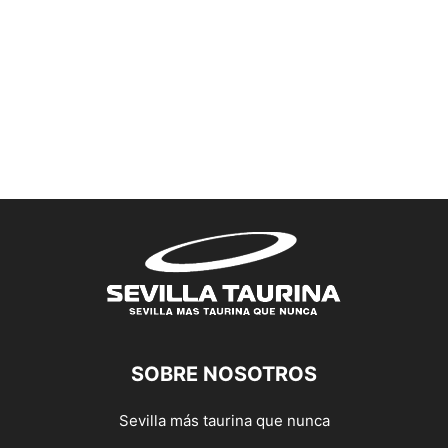
SOBRE NOSOTROS
Sevilla más taurina que nunca