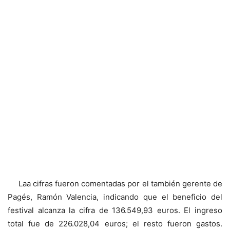
Laa cifras fueron comentadas por el también gerente de
Pagés, Ramón Valencia, indicando que el beneficio del
festival alcanza la cifra de 136.549,93 euros. El ingreso
total fue de 226.028,04 euros; el resto fueron gastos.