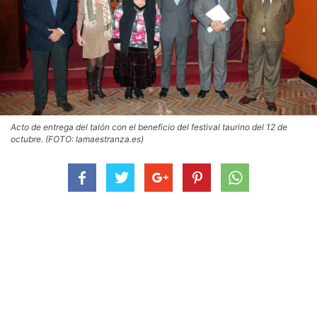
Acto de entrega del talón con el beneficio del festival taurino del 12 de
octubre. (FOTO: lamaestranza.es)