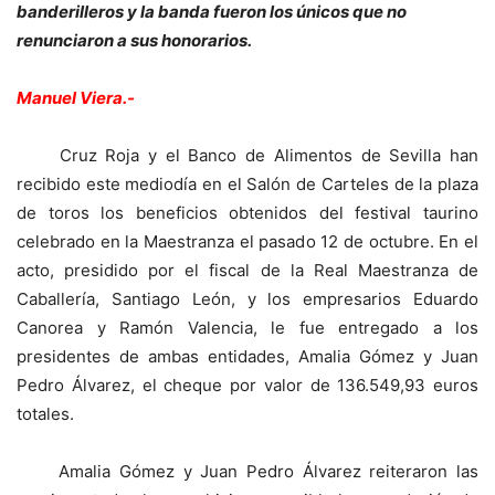
banderilleros y la banda fueron los únicos que no
renunciaron a sus honorarios.
Manuel Viera.-
Cruz Roja y el Banco de Alimentos de Sevilla han
recibido este mediodía en el Salón de Carteles de la plaza
de toros los beneficios obtenidos del festival taurino
celebrado en la Maestranza el pasado 12 de octubre. En el
acto, presidido por el fiscal de la Real Maestranza de
Caballería, Santiago León, y los empresarios Eduardo
Canorea y Ramón Valencia, le fue entregado a los
presidentes de ambas entidades, Amalia Gómez y Juan
Pedro Álvarez, el cheque por valor de 136.549,93 euros
totales.
Amalia Gómez y Juan Pedro Álvarez reiteraron las