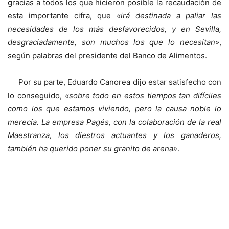
gracias a todos los que hicieron posible la recaudación de
esta importante cifra, que
«irá destinada a paliar las
necesidades de los más desfavorecidos, y en Sevilla,
desgraciadamente, son muchos los que lo necesitan»
,
según palabras del presidente del Banco de Alimentos.
Por su parte, Eduardo Canorea dijo estar satisfecho con
lo conseguido,
«sobre todo en estos tiempos tan difíciles
como los que estamos viviendo, pero la causa noble lo
merecía. La empresa Pagés, con la colaboración de la real
Maestranza, los diestros actuantes y los ganaderos,
también ha querido poner su granito de arena»
.