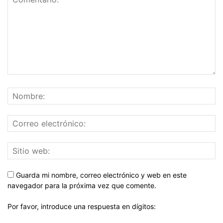
Guarda mi nombre, correo electrónico y web en este
navegador para la próxima vez que comente.
Por favor, introduce una respuesta en dígitos: