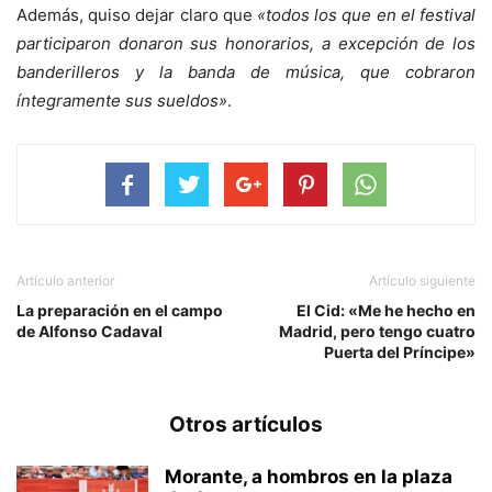
Además, quiso dejar claro que
«todos los que en el festival
participaron donaron sus honorarios, a excepción de los
banderilleros y la banda de música, que cobraron
íntegramente sus sueldos»
.
Artículo anterior
Artículo siguiente
La preparación en el campo
El Cid: «Me he hecho en
de Alfonso Cadaval
Madrid, pero tengo cuatro
Puerta del Príncipe»
Otros artículos
Morante, a hombros en la plaza