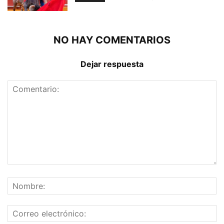
NO HAY COMENTARIOS
Dejar respuesta