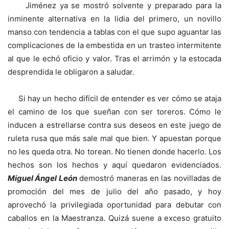
Jiménez ya se mostró solvente y preparado para la
inminente alternativa en la lidia del primero, un novillo
manso con tendencia a tablas con el que supo aguantar las
complicaciones de la embestida en un trasteo intermitente
al que le echó oficio y valor. Tras el arrimón y la estocada
desprendida le obligaron a saludar.
Si hay un hecho difícil de entender es ver cómo se ataja
el camino de los que sueñan con ser toreros. Cómo le
inducen a estrellarse contra sus deseos en este juego de
ruleta rusa que más sale mal que bien. Y apuestan porque
no les queda otra. No torean. No tienen donde hacerlo. Los
hechos son los hechos y aquí quedaron evidenciados.
Miguel Ángel León
demostró maneras en las novilladas de
promoción del mes de julio del año pasado, y hoy
aprovechó la privilegiada oportunidad para debutar con
caballos en la Maestranza. Quizá suene a exceso gratuito