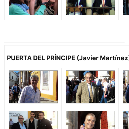
PUERTA DEL PRÍNCIPE (Javier Martínez