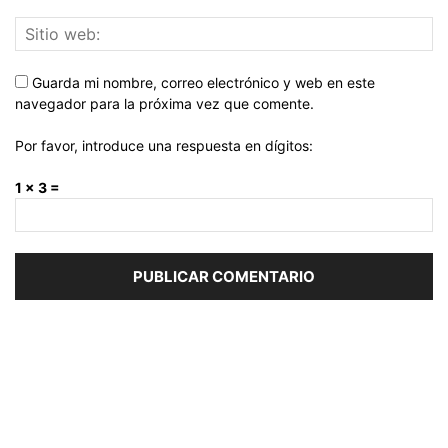
Guarda mi nombre, correo electrónico y web en este
navegador para la próxima vez que comente.
Por favor, introduce una respuesta en dígitos:
1 × 3 =