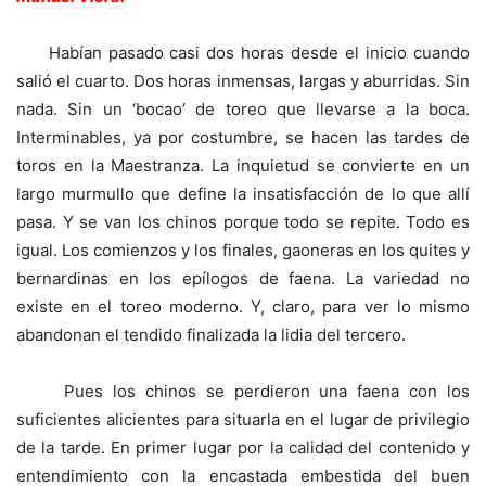
Habían pasado casi dos horas desde el inicio cuando
salió el cuarto. Dos horas inmensas, largas y aburridas. Sin
nada. Sin un ‘bocao’ de toreo que llevarse a la boca.
Interminables, ya por costumbre, se hacen las tardes de
toros en la Maestranza. La inquietud se convierte en un
largo murmullo que define la insatisfacción de lo que allí
pasa. Y se van los chinos porque todo se repite. Todo es
igual. Los comienzos y los finales, gaoneras en los quites y
bernardinas en los epílogos de faena. La variedad no
existe en el toreo moderno. Y, claro, para ver lo mismo
abandonan el tendido finalizada la lidia del tercero.
Pues los chinos se perdieron una faena con los
suficientes alicientes para situarla en el lugar de privilegio
de la tarde. En primer lugar por la calidad del contenido y
entendimiento con la encastada embestida del buen