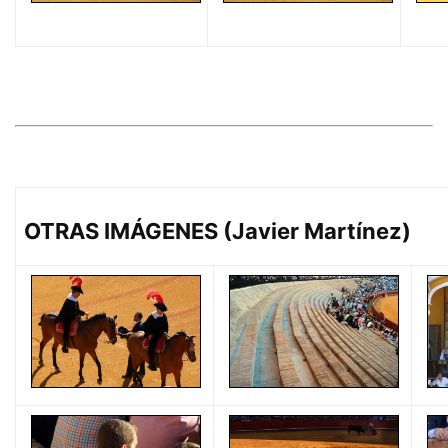
OTRAS IMÁGENES (Javier Martínez)