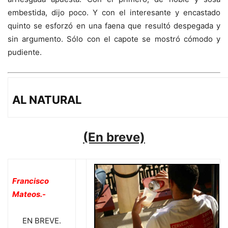
embestida, dijo poco. Y con el interesante y encastado
quinto se esforzó en una faena que resultó despegada y
sin argumento. Sólo con el capote se mostró cómodo y
pudiente.
AL NATURAL
(En breve)
Francisco
Mateos.-
EN BREVE.