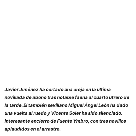
Javier Jiménez ha cortado una oreja en la última
novillada de abono tras notable faena al cuarto utrero de
la tarde. El también sevillano Miguel Ángel León ha dado
una vuelta al ruedo y Vicente Soler ha sido silenciado.
Interesante encierro de Fuente Ymbro, con tres novillos
aplaudidos en el arrastre.