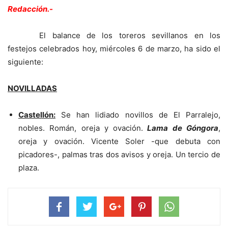
Redacción.-
El balance de los toreros sevillanos en los
festejos celebrados hoy, miércoles 6 de marzo, ha sido el
siguiente:
NOVILLADAS
Castellón:
Se han lidiado novillos de El Parralejo,
nobles. Román, oreja y ovación.
Lama de Góngora
,
oreja y ovación. Vicente Soler -que debuta con
picadores-, palmas tras dos avisos y oreja. Un tercio de
plaza.