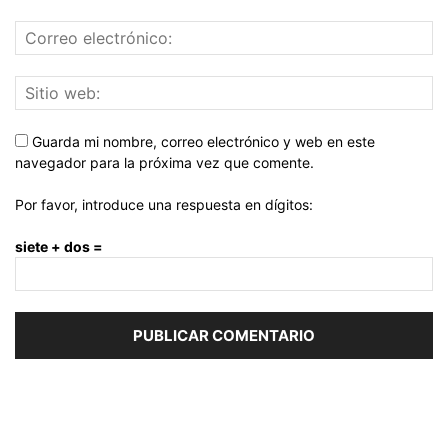
Guarda mi nombre, correo electrónico y web en este
navegador para la próxima vez que comente.
Por favor, introduce una respuesta en dígitos:
siete + dos =