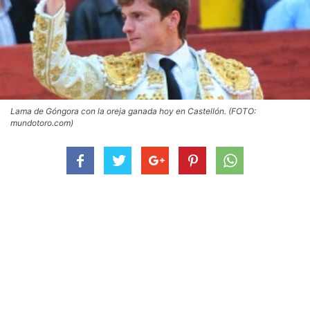
Lama de Góngora con la oreja ganada hoy en Castellón. (FOTO:
mundotoro.com)