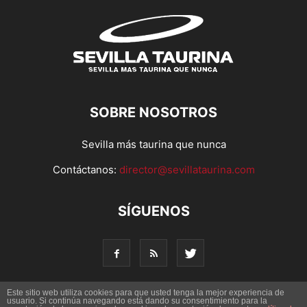
SOBRE NOSOTROS
Sevilla más taurina que nunca
Contáctanos:
director@sevillataurina.com
SÍGUENOS
Este sitio web utiliza cookies para que usted tenga la mejor experiencia de
usuario. Si continúa navegando está dando su consentimiento para la