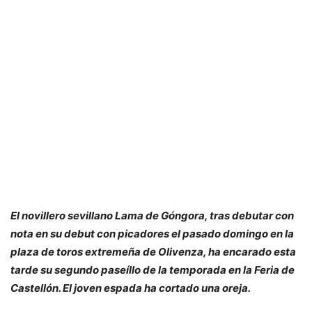
El novillero sevillano Lama de Góngora, tras debutar con
nota en su debut con picadores el pasado domingo en la
plaza de toros extremeña de Olivenza, ha encarado esta
tarde su segundo paseíllo de la temporada en la Feria de
Castellón. El joven espada ha cortado una oreja.