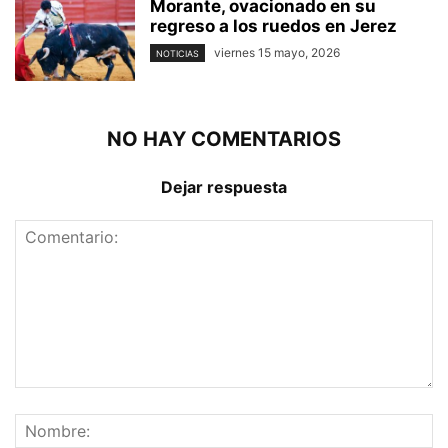
Morante, ovacionado en su
regreso a los ruedos en Jerez
viernes 15 mayo, 2026
NOTICIAS
NO HAY COMENTARIOS
Dejar respuesta