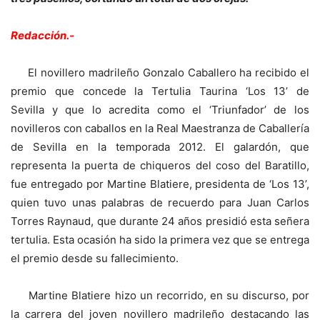
Redacción.-
El novillero madrileño Gonzalo Caballero ha recibido el
premio que concede la Tertulia Taurina ‘Los 13’ de
Sevilla y que lo acredita como el ‘Triunfador’ de los
novilleros con caballos en la Real Maestranza de Caballería
de Sevilla en la temporada 2012. El galardón, que
representa la puerta de chiqueros del coso del Baratillo,
fue entregado por Martine Blatiere, presidenta de ‘Los 13’,
quien tuvo unas palabras de recuerdo para Juan Carlos
Torres Raynaud, que durante 24 años presidió esta señera
tertulia. Esta ocasión ha sido la primera vez que se entrega
el premio desde su fallecimiento.
Martine Blatiere hizo un recorrido, en su discurso, por
la carrera del joven novillero madrileño destacando las