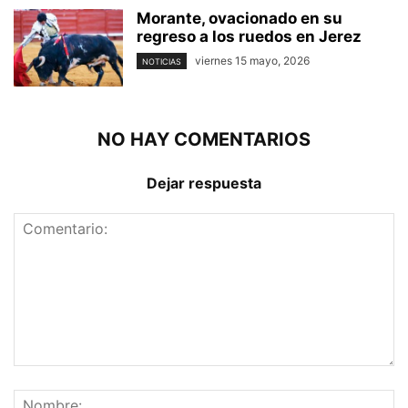
Morante, ovacionado en su
regreso a los ruedos en Jerez
viernes 15 mayo, 2026
NOTICIAS
NO HAY COMENTARIOS
Dejar respuesta