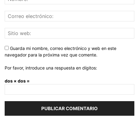
Guarda mi nombre, correo electrónico y web en este
navegador para la próxima vez que comente.
Por favor, introduce una respuesta en dígitos:
dos × dos =