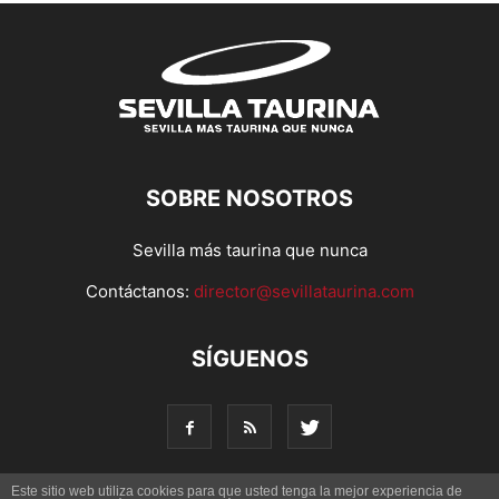
SOBRE NOSOTROS
Sevilla más taurina que nunca
Contáctanos:
director@sevillataurina.com
SÍGUENOS
Este sitio web utiliza cookies para que usted tenga la mejor experiencia de