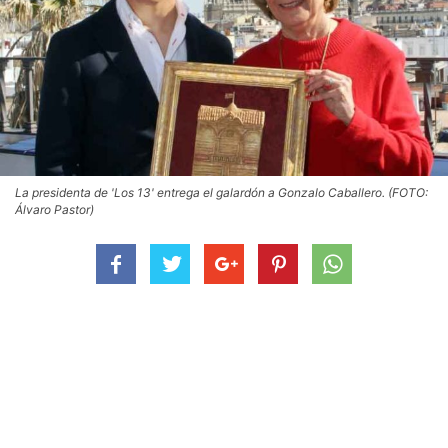
La presidenta de 'Los 13' entrega el galardón a Gonzalo Caballero. (FOTO:
Álvaro Pastor)