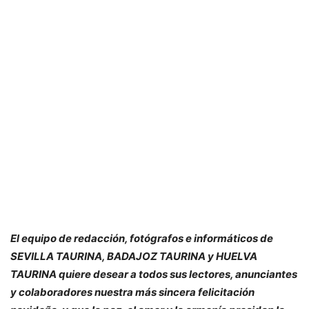
El equipo de redacción, fotógrafos e informáticos de
SEVILLA TAURINA, BADAJOZ TAURINA y HUELVA
TAURINA quiere desear a todos sus lectores, anunciantes
y colaboradores nuestra más sincera felicitación