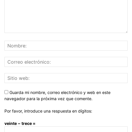
Guarda mi nombre, correo electrónico y web en este
navegador para la próxima vez que comente.
Por favor, introduce una respuesta en dígitos:
veinte − trece =