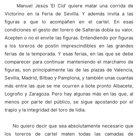
Manuel Jesús ‘El Cid’ quiere matar una corrida de
Victorino en la Feria de Sevilla. Y además invita a las
figuras a que lo acompañen en el cartel. En esas
condiciones el gesto del torero de Salteras dobla su valor.
Acepten o no el envite las figuras. Entendiendo por figuras
a los toreros de postin imprescindibles en las grandes
ferias de la temporada. Y esas ferias, en las que se debe
comparecer para continuar manteniendo el marchamo de
figuras, son principalmente las de las plazas de Valencia,
Sevilla, Madrid, Bilbao y Pamplona, y también unas cuantas
más entre las que se me ocurren a bote pronto Albacete,
Logroño y Zaragoza. Pero hay algunas más en las que, al
menos por parte del público, se sigue apostando por el
trapío y la integridad del toro de lidia.
No quiero decir que sea absolutamente necesario que
los toreros de cartel maten todas las camadas de