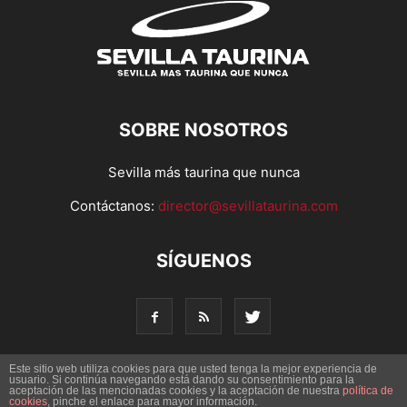
SOBRE NOSOTROS
Sevilla más taurina que nunca
Contáctanos:
director@sevillataurina.com
SÍGUENOS
Este sitio web utiliza cookies para que usted tenga la mejor experiencia de
usuario. Si continúa navegando está dando su consentimiento para la
aceptación de las mencionadas cookies y la aceptación de nuestra
política de
© Copyright 2016 - Sevilla Taurina. Todos los derechos
cookies
, pinche el enlace para mayor información.