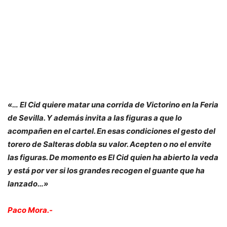
«… El Cid quiere matar una corrida de Victorino en la Feria
de Sevilla. Y además invita a las figuras a que lo
acompañen en el cartel. En esas condiciones el gesto del
torero de Salteras dobla su valor. Acepten o no el envite
las figuras. De momento es El Cid quien ha abierto la veda
y está por ver si los grandes recogen el guante que ha
lanzado…»
Paco Mora.-