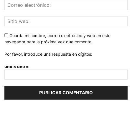
Guarda mi nombre, correo electrónico y web en este
navegador para la próxima vez que comente.
Por favor, introduce una respuesta en dígitos:
uno × uno =