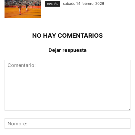
sábado 14 febrero, 2026
OPINIÓN
NO HAY COMENTARIOS
Dejar respuesta