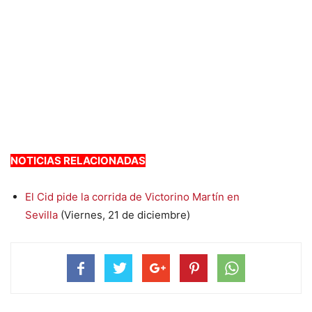
NOTICIAS RELACIONADAS
El Cid pide la corrida de Victorino Martín en
Sevilla
(Viernes, 21 de diciembre)