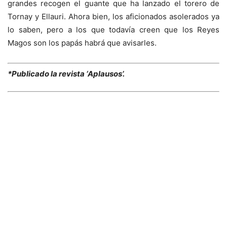
grandes recogen el guante que ha lanzado el torero de
Tornay y Ellauri. Ahora bien, los aficionados asolerados ya
lo saben, pero a los que todavía creen que los Reyes
Magos son los papás habrá que avisarles.
*Publicado la revista ‘Aplausos’.