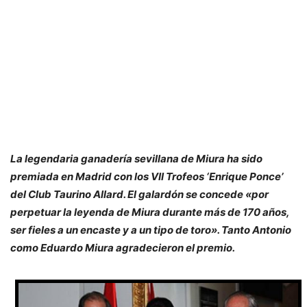
La legendaria ganadería sevillana de Miura ha sido
premiada en Madrid con los VII Trofeos ‘Enrique Ponce’
del Club Taurino Allard. El galardón se concede «por
perpetuar la leyenda de Miura durante más de 170 años,
ser fieles a un encaste y a un tipo de toro». Tanto Antonio
como Eduardo Miura agradecieron el premio.