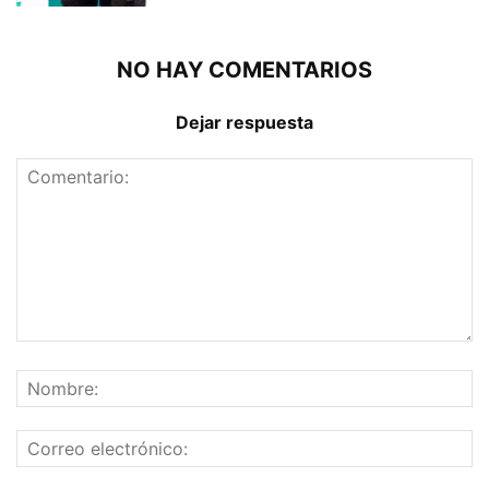
NO HAY COMENTARIOS
Dejar respuesta