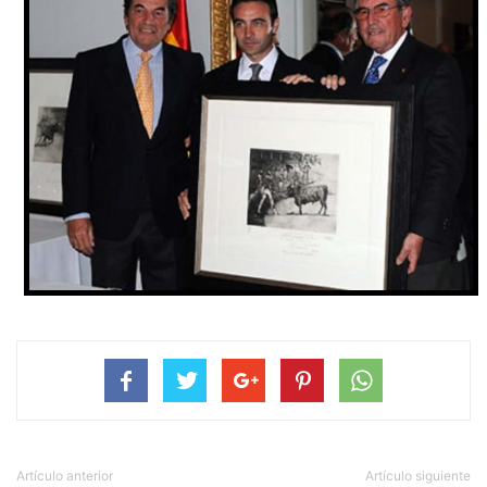
Artículo anterior
Artículo siguiente