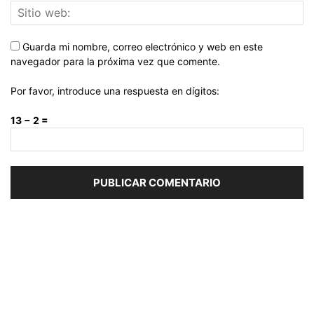
Guarda mi nombre, correo electrónico y web en este
navegador para la próxima vez que comente.
Por favor, introduce una respuesta en dígitos:
13 − 2 =