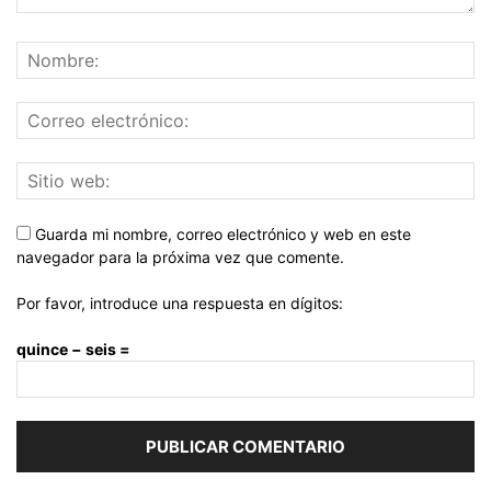
Guarda mi nombre, correo electrónico y web en este
navegador para la próxima vez que comente.
Por favor, introduce una respuesta en dígitos:
quince − seis =