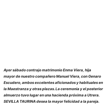
Ayer sábado contrajo matrimonio Enma Viera, hija
mayor de nuestro compañero Manuel Viera, con Genaro
Escudero, ambos excelentes aficionados y habituales en
la Maestranza y otras plazas. La ceremonia y el posterior
almuerzo tuvo lugar en una hacienda próxima a Utrera.
SEVILLA TAURINA desea la mayor felicidad a la pareja.