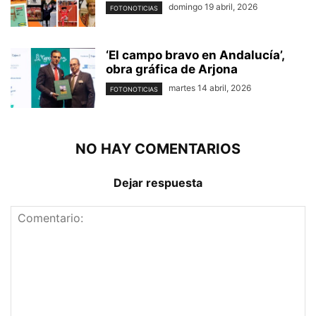
domingo 19 abril, 2026
FOTONOTICIAS
‘El campo bravo en Andalucía’,
obra gráfica de Arjona
martes 14 abril, 2026
FOTONOTICIAS
NO HAY COMENTARIOS
Dejar respuesta