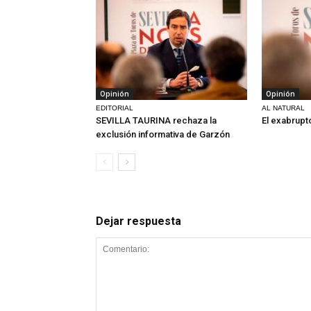
Opinión
Opinión
EDITORIAL
AL NATURAL
SEVILLA TAURINA rechaza la
El exabrupt
exclusión informativa de Garzón
Dejar respuesta