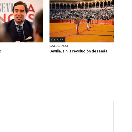
Opinión
GALLEANDO
o
Sevilla, sin la revolución deseada