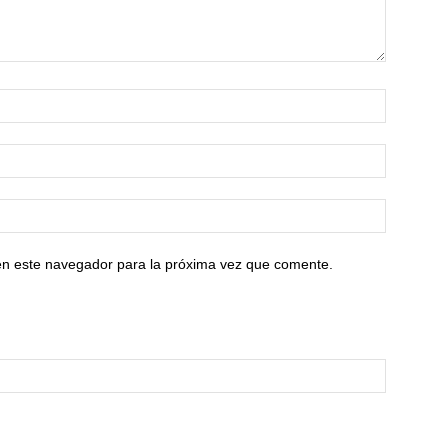
en este navegador para la próxima vez que comente.