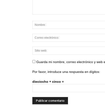
Guarda mi nombre, correo electrónico y web 
Por favor, introduce una respuesta en dígitos:
dieciocho + cinco =