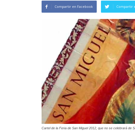
Compartir en Facebook
Compartir 
Cartel de la Feria de San Miguel 2012, que no se celebrará de 