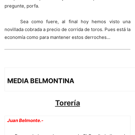
pregunte, porfa.
Sea como fuere, al final hoy hemos visto una
novillada cobrada a precio de corrida de toros. Pues está la
economía como para mantener estos derroches…
MEDIA BELMONTINA
Torería
Juan Belmonte.-