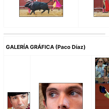
GALERÍA GRÁFICA (Paco Díaz)