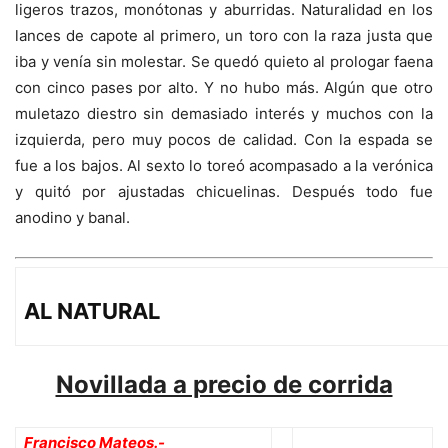
ligeros trazos, monótonas y aburridas. Naturalidad en los
lances de capote al primero, un toro con la raza justa que
iba y venía sin molestar. Se quedó quieto al prologar faena
con cinco pases por alto. Y no hubo más. Algún que otro
muletazo diestro sin demasiado interés y muchos con la
izquierda, pero muy pocos de calidad. Con la espada se
fue a los bajos. Al sexto lo toreó acompasado a la verónica
y quitó por ajustadas chicuelinas. Después todo fue
anodino y banal.
AL NATURAL
Novillada a precio de corrida
Francisco Mateos.-