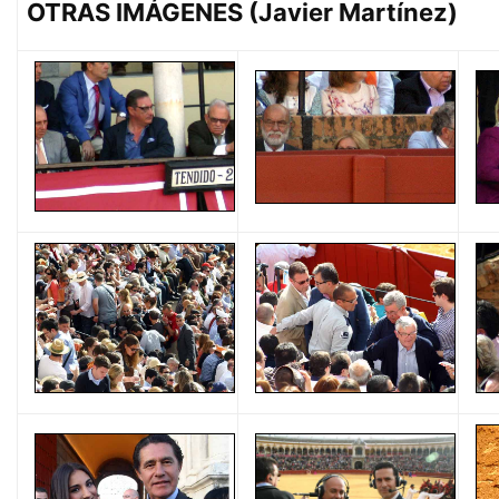
OTRAS IMÁGENES (Javier Martínez)