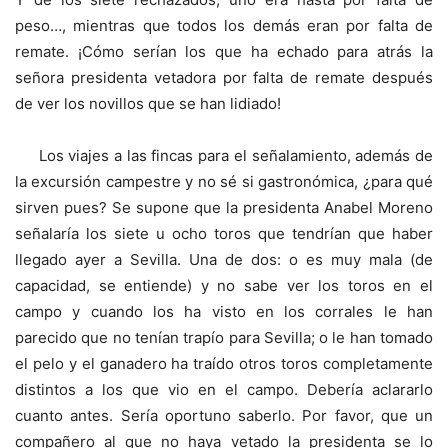
peso…, mientras que todos los demás eran por falta de
remate. ¡Cómo serían los que ha echado para atrás la
señora presidenta vetadora por falta de remate después
de ver los novillos que se han lidiado!
Los viajes a las fincas para el señalamiento, además de
la excursión campestre y no sé si gastronómica, ¿para qué
sirven pues? Se supone que la presidenta Anabel Moreno
señalaría los siete u ocho toros que tendrían que haber
llegado ayer a Sevilla. Una de dos: o es muy mala (de
capacidad, se entiende) y no sabe ver los toros en el
campo y cuando los ha visto en los corrales le han
parecido que no tenían trapío para Sevilla; o le han tomado
el pelo y el ganadero ha traído otros toros completamente
distintos a los que vio en el campo. Debería aclararlo
cuanto antes. Sería oportuno saberlo. Por favor, que un
compañero al que no haya vetado la presidenta se lo