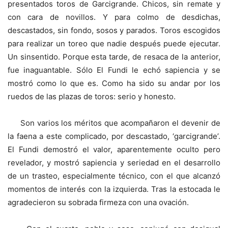
presentados toros de Garcigrande. Chicos, sin remate y
con cara de novillos. Y para colmo de desdichas,
descastados, sin fondo, sosos y parados. Toros escogidos
para realizar un toreo que nadie después puede ejecutar.
Un sinsentido. Porque esta tarde, de resaca de la anterior,
fue inaguantable. Sólo El Fundi le echó sapiencia y se
mostró como lo que es. Como ha sido su andar por los
ruedos de las plazas de toros: serio y honesto.
Son varios los méritos que acompañaron el devenir de
la faena a este complicado, por descastado, ‘garcigrande’.
El Fundi demostró el valor, aparentemente oculto pero
revelador, y mostró sapiencia y seriedad en el desarrollo
de un trasteo, especialmente técnico, con el que alcanzó
momentos de interés con la izquierda. Tras la estocada le
agradecieron su sobrada firmeza con una ovación.