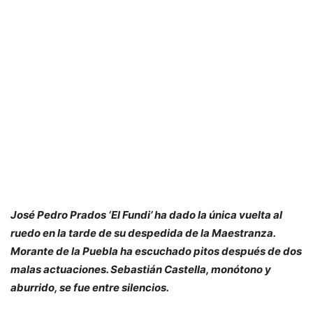
José Pedro Prados ‘El Fundi’ ha dado la única vuelta al
ruedo en la tarde de su despedida de la Maestranza.
Morante de la Puebla ha escuchado pitos después de dos
malas actuaciones. Sebastián Castella, monótono y
aburrido, se fue entre silencios.