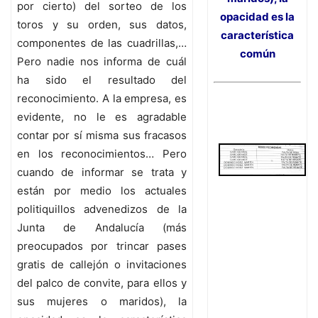
por cierto) del sorteo de los
opacidad es la
toros y su orden, sus datos,
característica
componentes de las cuadrillas,…
común
Pero nadie nos informa de cuál
ha sido el resultado del
reconocimiento. A la empresa, es
evidente, no le es agradable
contar por sí misma sus fracasos
en los reconocimientos… Pero
cuando de informar se trata y
están por medio los actuales
politiquillos advenedizos de la
Junta de Andalucía (más
preocupados por trincar pases
gratis de callejón o invitaciones
del palco de convite, para ellos y
sus mujeres o maridos), la