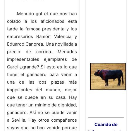
Menudo gol el que nos han
colado a los aficionados esta
tarde la famosa presidenta y los
empresarios Ramón Valencia y
Eduardo Canorea. Una novillada a
precio de corrida. Menudos
impresentables ejemplares de
Garci-¿grande? Si esto es lo que
tiene el ganadero para venir a
una de las dos plazas más
impprtantes del mundo, mejor
que se quede en su casa. Hay
que tener un mínimo de dignidad,
ganadero. Así no se puede venir
a Sevilla. Hay otros compañeros
Cuando de
suyos que no han venido porque