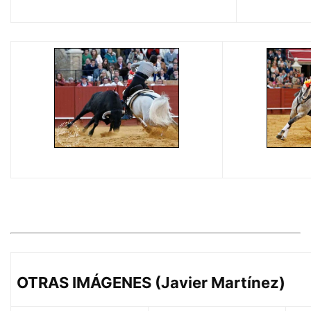
OTRAS IMÁGENES (Javier Martínez)