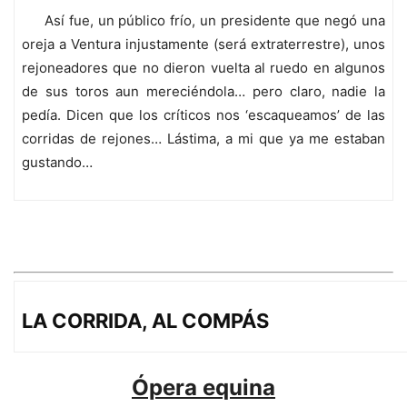
Así fue, un público frío, un presidente que negó una
oreja a Ventura injustamente (será extraterrestre), unos
rejoneadores que no dieron vuelta al ruedo en algunos
de sus toros aun mereciéndola… pero claro, nadie la
pedía. Dicen que los críticos nos ‘escaqueamos’ de las
corridas de rejones… Lástima, a mi que ya me estaban
gustando…
LA CORRIDA, AL COMPÁS
Ópera equina