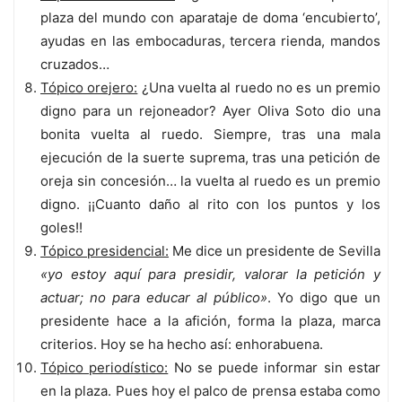
plaza del mundo con aparataje de doma ‘encubierto’,
ayudas en las embocaduras, tercera rienda, mandos
cruzados…
Tópico orejero:
¿Una vuelta al ruedo no es un premio
digno para un rejoneador? Ayer Oliva Soto dio una
bonita vuelta al ruedo. Siempre, tras una mala
ejecución de la suerte suprema, tras una petición de
oreja sin concesión… la vuelta al ruedo es un premio
digno. ¡¡Cuanto daño al rito con los puntos y los
goles!!
Tópico presidencial:
Me dice un presidente de Sevilla
«yo estoy aquí para presidir, valorar la petición y
actuar; no para educar al público»
. Yo digo que un
presidente hace a la afición, forma la plaza, marca
criterios. Hoy se ha hecho así: enhorabuena.
Tópico periodístico:
No se puede informar sin estar
en la plaza. Pues hoy el palco de prensa estaba como