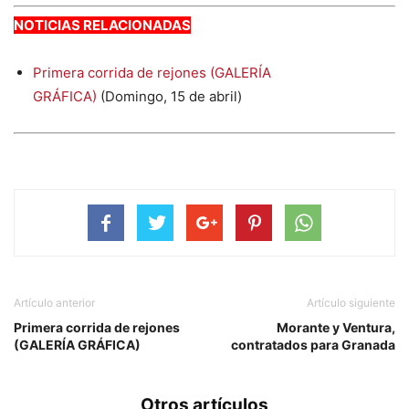
NOTICIAS RELACIONADAS
Primera corrida de rejones (GALERÍA
GRÁFICA)
(Domingo, 15 de abril)
Artículo anterior
Artículo siguiente
Primera corrida de rejones
Morante y Ventura,
(GALERÍA GRÁFICA)
contratados para Granada
Otros artículos