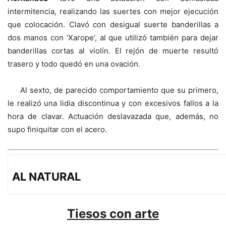
intermitencia, realizando las suertes con mejor ejecución
que colocación. Clavó con desigual suerte banderillas a
dos manos con ‘Xarope’, al que utilizó también para dejar
banderillas cortas al violín. El rejón de muerte resultó
trasero y todo quedó en una ovación.
Al sexto, de parecido comportamiento que su primero,
le realizó una lidia discontinua y con excesivos fallos a la
hora de clavar. Actuación deslavazada que, además, no
supo finiquitar con el acero.
AL NATURAL
Tiesos con arte