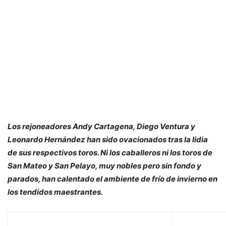
Los rejoneadores Andy Cartagena, Diego Ventura y
Leonardo Hernández han sido ovacionados tras la lidia
de sus respectivos toros. Ni los caballeros ni los toros de
San Mateo y San Pelayo, muy nobles pero sin fondo y
parados, han calentado el ambiente de frío de invierno en
los tendidos maestrantes.