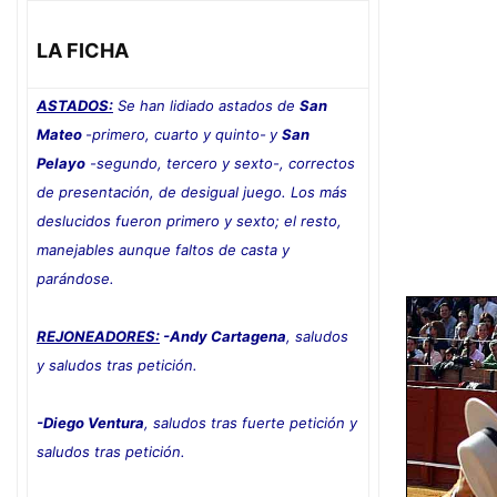
LA FICHA
ASTADOS:
Se han lidiado astados de
San
Mateo
-primero, cuarto y quinto-
y
San
Pelayo
-segundo, tercero y sexto-, correctos
de presentación, de desigual juego. Los más
deslucidos fueron primero y sexto; el resto,
manejables aunque faltos de casta y
parándose.
REJONEADORES:
-Andy Cartagena
, saludos
y saludos tras petición.
-Diego Ventura
, saludos tras fuerte petición y
saludos tras petición.