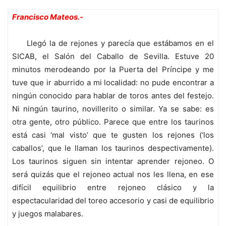
Francisco Mateos.-
Llegó la de rejones y parecía que estábamos en el
SICAB, el Salón del Caballo de Sevilla. Estuve 20
minutos merodeando por la Puerta del Príncipe y me
tuve que ir aburrido a mi localidad: no pude encontrar a
ningún conocido para hablar de toros antes del festejo.
Ni ningún taurino, novillerito o similar. Ya se sabe: es
otra gente, otro público. Parece que entre los taurinos
está casi ‘mal visto’ que te gusten los rejones (‘los
caballos’, que le llaman los taurinos despectivamente).
Los taurinos siguen sin intentar aprender rejoneo. O
será quizás que el rejoneo actual nos les llena, en ese
difícil equilibrio entre rejoneo clásico y la
espectacularidad del toreo accesorio y casi de equilibrio
y juegos malabares.