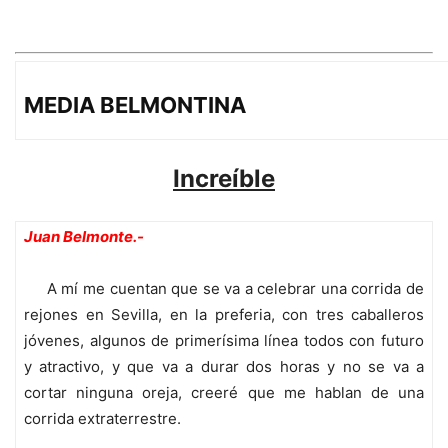
MEDIA BELMONTINA
Increíble
Juan Belmonte.-
A mí me cuentan que se va a celebrar una corrida de
rejones en Sevilla, en la preferia, con tres caballeros
jóvenes, algunos de primerísima línea todos con futuro
y atractivo, y que va a durar dos horas y no se va a
cortar ninguna oreja, creeré que me hablan de una
corrida extraterrestre.