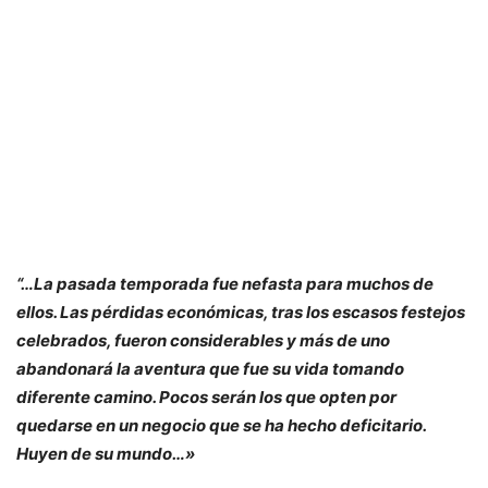
“…La pasada temporada fue nefasta para muchos de
ellos. Las pérdidas económicas, tras los escasos festejos
celebrados, fueron considerables y más de uno
abandonará la aventura que fue su vida tomando
diferente camino. Pocos serán los que opten por
quedarse en un negocio que se ha hecho deficitario.
Huyen de su mundo…»