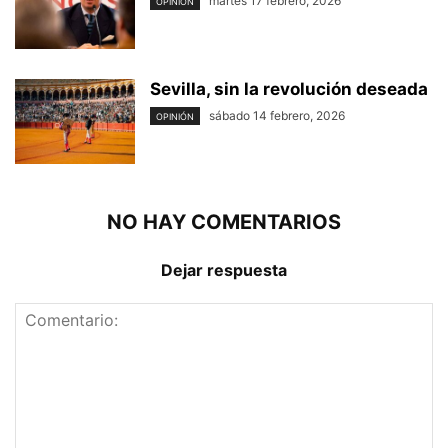
martes 17 febrero, 2026
OPINIÓN
Sevilla, sin la revolución deseada
sábado 14 febrero, 2026
OPINIÓN
NO HAY COMENTARIOS
Dejar respuesta