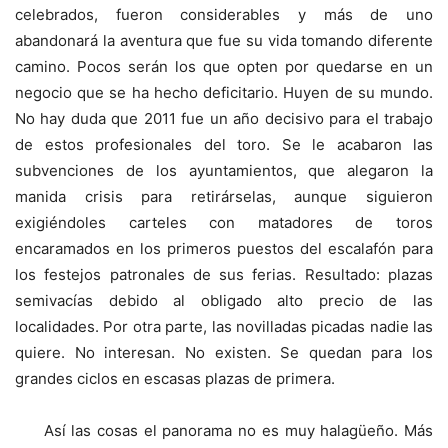
celebrados, fueron considerables y más de uno
abandonará la aventura que fue su vida tomando diferente
camino. Pocos serán los que opten por quedarse en un
negocio que se ha hecho deficitario. Huyen de su mundo.
No hay duda que 2011 fue un año decisivo para el trabajo
de estos profesionales del toro. Se le acabaron las
subvenciones de los ayuntamientos, que alegaron la
manida crisis para retirárselas, aunque siguieron
exigiéndoles carteles con matadores de toros
encaramados en los primeros puestos del escalafón para
los festejos patronales de sus ferias. Resultado: plazas
semivacías debido al obligado alto precio de las
localidades. Por otra parte, las novilladas picadas nadie las
quiere. No interesan. No existen. Se quedan para los
grandes ciclos en escasas plazas de primera.
Así las cosas el panorama no es muy halagüeño. Más