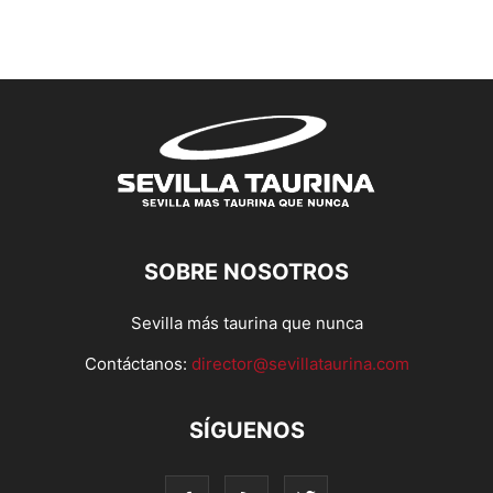
SOBRE NOSOTROS
Sevilla más taurina que nunca
Contáctanos:
director@sevillataurina.com
SÍGUENOS