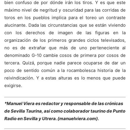
bien confuso de por dónde irán los tiros. Y es que este
máximo nivel de negritud y oscuridad para las corridas de
toros en los pueblos implica para el toreo un contraste
alucinante. Dada las circunstancias que se están viviendo
con los derechos de imagen de las figuras en la
organización de los primeros grandes ciclos televisados,
no es de extrañar que más de uno perteneciente al
denominado G-10 cambie cosos de primera por cosos de
tercera. Quizá, porque nadie parece ocuparse de dar un
poco de sentido común a la rocambolesca historia de la
reivindicación. Y a estas alturas es lo menos que puede
exigirse.
*Manuel Viera es redactor y responsable de las crónicas
de Sevilla Taurina, así como colaborador taurino de Punto
Radio en Sevilla y Utrera. (manuelviera.com).