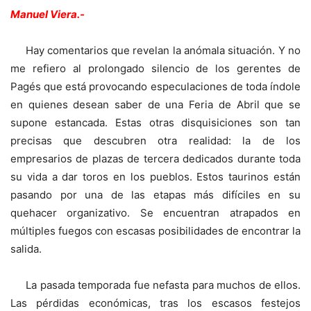
Manuel Viera.-
Hay comentarios que revelan la anómala situación. Y no
me refiero al prolongado silencio de los gerentes de
Pagés que está provocando especulaciones de toda índole
en quienes desean saber de una Feria de Abril que se
supone estancada. Estas otras disquisiciones son tan
precisas que descubren otra realidad: la de los
empresarios de plazas de tercera dedicados durante toda
su vida a dar toros en los pueblos. Estos taurinos están
pasando por una de las etapas más difíciles en su
quehacer organizativo. Se encuentran atrapados en
múltiples fuegos con escasas posibilidades de encontrar la
salida.
La pasada temporada fue nefasta para muchos de ellos.
Las pérdidas económicas, tras los escasos festejos