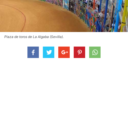
Plaza de toros de La Algaba (Sevilla).