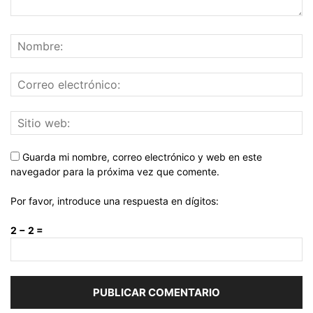
Guarda mi nombre, correo electrónico y web en este
navegador para la próxima vez que comente.
Por favor, introduce una respuesta en dígitos:
2 − 2 =