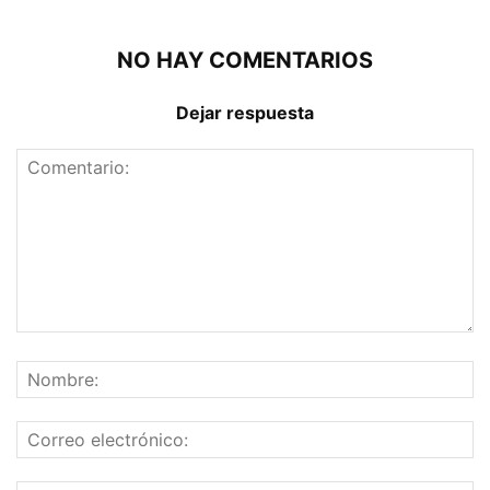
NO HAY COMENTARIOS
Dejar respuesta