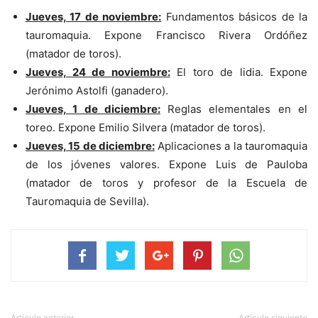
Jueves, 17 de noviembre:
Fundamentos básicos de la
tauromaquia. Expone Francisco Rivera Ordóñez
(matador de toros).
Jueves, 24 de noviembre:
El toro de lidia. Expone
Jerónimo Astolfi (ganadero).
Jueves, 1 de diciembre:
Reglas elementales en el
toreo. Expone Emilio Silvera (matador de toros).
Jueves, 15 de diciembre:
Aplicaciones a la tauromaquia
de los jóvenes valores. Expone Luis de Pauloba
(matador de toros y profesor de la Escuela de
Tauromaquia de Sevilla).
Artículo anterior
Artículo siguiente