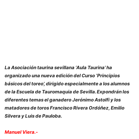
La Asociación taurina sevillana ‘Aula Taurina’ ha
organizado una nueva edición del Curso ‘Principios
básicos del toreo’, dirigido especialmente a los alumnos
de la Escuela de Tauromaquia de Sevilla. Expondrán los
diferentes temas el ganadero Jerónimo Astolfi y los
matadores de toros Francisco Rivera Ordóñez, Emilio
Silvera y Luis de Pauloba.
Manuel Viera.-