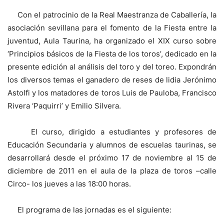
Con el patrocinio de la Real Maestranza de Caballería, la
asociación sevillana para el fomento de la Fiesta entre la
juventud, Aula Taurina, ha organizado el XIX curso sobre
‘Principios básicos de la Fiesta de los toros’, dedicado en la
presente edición al análisis del toro y del toreo. Expondrán
los diversos temas el ganadero de reses de lidia Jerónimo
Astolfi y los matadores de toros Luis de Pauloba, Francisco
Rivera ‘Paquirri’ y Emilio Silvera.
El curso, dirigido a estudiantes y profesores de
Educación Secundaria y alumnos de escuelas taurinas, se
desarrollará desde el próximo 17 de noviembre al 15 de
diciembre de 2011 en el aula de la plaza de toros –calle
Circo- los jueves a las 18:00 horas.
El programa de las jornadas es el siguiente: