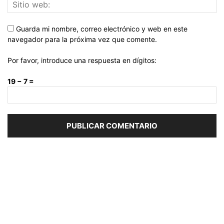
Guarda mi nombre, correo electrónico y web en este
navegador para la próxima vez que comente.
Por favor, introduce una respuesta en dígitos:
19 − 7 =