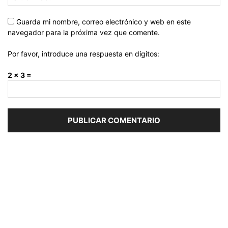
Guarda mi nombre, correo electrónico y web en este
navegador para la próxima vez que comente.
Por favor, introduce una respuesta en dígitos:
2 × 3 =