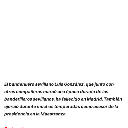
El banderillero sevillano Luis González, que junto con
otros compañeros marcó una época dorada de los
banderilleros sevillanos, ha fallecido en Madrid. También
ejerció durante muchas temporadas como asesor de la
presidencia en la Maestranza.