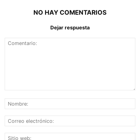
NO HAY COMENTARIOS
Dejar respuesta