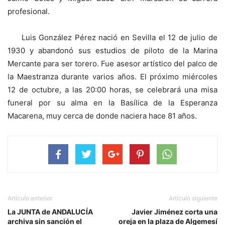
profesional.
Luis González Pérez nació en Sevilla el 12 de julio de
1930 y abandonó sus estudios de piloto de la Marina
Mercante para ser torero. Fue asesor artístico del palco de
la Maestranza durante varios años. El próximo miércoles
12 de octubre, a las 20:00 horas, se celebrará una misa
funeral por su alma en la Basílica de la Esperanza
Macarena, muy cerca de donde naciera hace 81 años.
Artículo anterior
Artículo siguiente
La JUNTA de ANDALUCÍA
Javier Jiménez corta una
archiva sin sanción el
oreja en la plaza de Algemesí