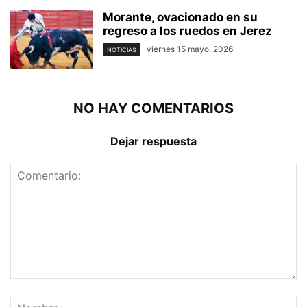
Morante, ovacionado en su
regreso a los ruedos en Jerez
viernes 15 mayo, 2026
NOTICIAS
NO HAY COMENTARIOS
Dejar respuesta