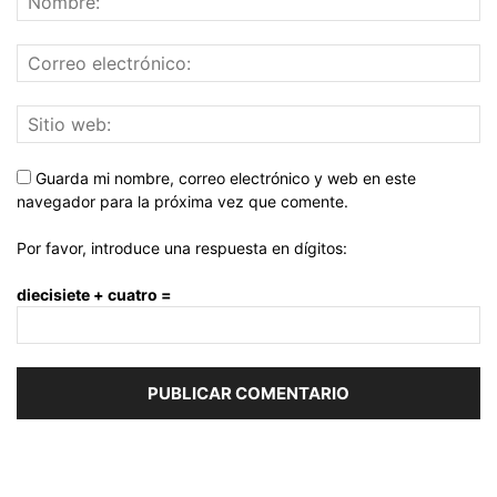
Guarda mi nombre, correo electrónico y web en este
navegador para la próxima vez que comente.
Por favor, introduce una respuesta en dígitos:
diecisiete + cuatro =