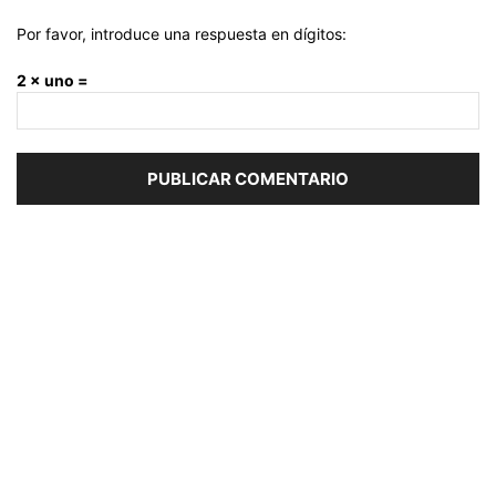
Por favor, introduce una respuesta en dígitos:
2 × uno =