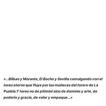
«…Bilbao y Morante, El Bocho y Sevilla comulgando con el
toreo eterno que fluye por las muñecas del torero de La
Puebla.Y toreo no de pitiminí sino de dominio y arte, de
poderío y gracia, de valor y empaque…»