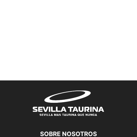
SOBRE NOSOTROS