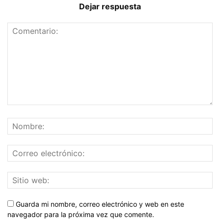
Dejar respuesta
Guarda mi nombre, correo electrónico y web en este
navegador para la próxima vez que comente.