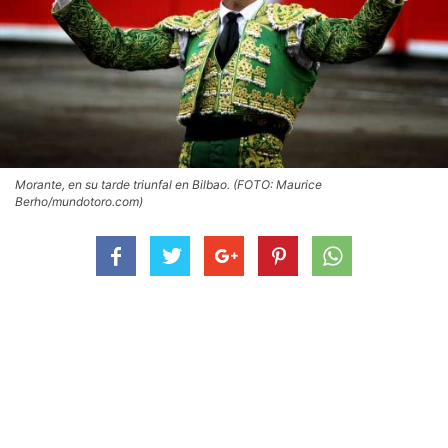
Morante, en su tarde triunfal en Bilbao. (FOTO: Maurice
Berho/mundotoro.com)