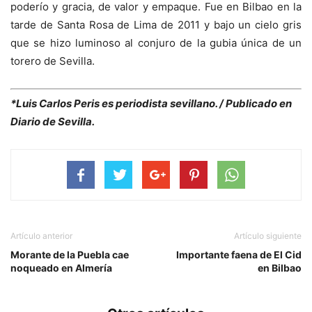
poderío y gracia, de valor y empaque. Fue en Bilbao en la
tarde de Santa Rosa de Lima de 2011 y bajo un cielo gris
que se hizo luminoso al conjuro de la gubia única de un
torero de Sevilla.
*Luis Carlos Peris es periodista sevillano. / Publicado en
Diario de Sevilla.
Artículo anterior
Artículo siguiente
Morante de la Puebla cae
Importante faena de El Cid
noqueado en Almería
en Bilbao