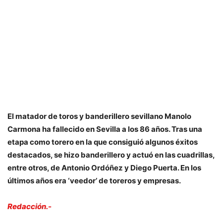
El matador de toros y banderillero sevillano Manolo
Carmona ha fallecido en Sevilla a los 86 años. Tras una
etapa como torero en la que consiguió algunos éxitos
destacados, se hizo banderillero y actuó en las cuadrillas,
entre otros, de Antonio Ordóñez y Diego Puerta. En los
últimos años era ‘veedor’ de toreros y empresas.
Redacción.-