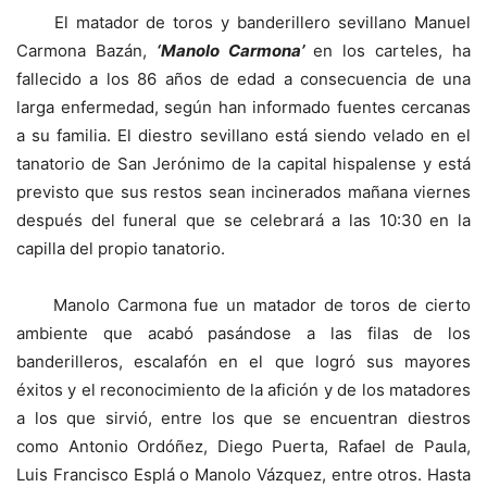
El matador de toros y banderillero sevillano Manuel
Carmona Bazán,
‘Manolo Carmona’
en los carteles, ha
fallecido a los 86 años de edad a consecuencia de una
larga enfermedad, según han informado fuentes cercanas
a su familia. El diestro sevillano está siendo velado en el
tanatorio de San Jerónimo de la capital hispalense y está
previsto que sus restos sean incinerados mañana viernes
después del funeral que se celebrará a las 10:30 en la
capilla del propio tanatorio.
Manolo Carmona fue un matador de toros de cierto
ambiente que acabó pasándose a las filas de los
banderilleros, escalafón en el que logró sus mayores
éxitos y el reconocimiento de la afición y de los matadores
a los que sirvió, entre los que se encuentran diestros
como Antonio Ordóñez, Diego Puerta, Rafael de Paula,
Luis Francisco Esplá o Manolo Vázquez, entre otros. Hasta