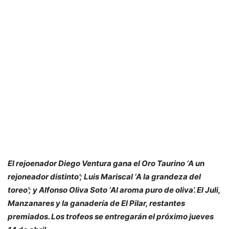
El rejoenador Diego Ventura gana el Oro Taurino ‘A un
rejoneador distinto’; Luis Mariscal ‘A la grandeza del
toreo’; y Alfonso Oliva Soto ‘Al aroma puro de oliva’. El Juli,
Manzanares y la ganadería de El Pilar, restantes
premiados. Los trofeos se entregarán el próximo jueves