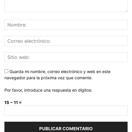
Guarda mi nombre, correo electrónico y web en este
navegador para la próxima vez que comente.
Por favor, introduce una respuesta en dígitos:
15 − 11 =