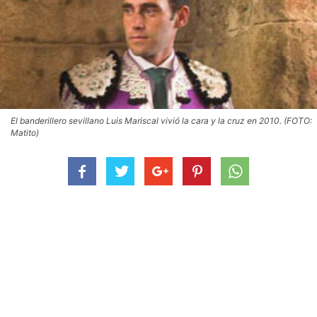
El banderillero sevillano Luis Mariscal vivió la cara y la cruz en 2010. (FOTO:
Matito)