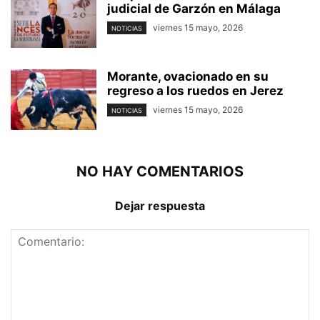
judicial de Garzón en Málaga
viernes 15 mayo, 2026
NOTICIAS
Morante, ovacionado en su
regreso a los ruedos en Jerez
viernes 15 mayo, 2026
NOTICIAS
NO HAY COMENTARIOS
Dejar respuesta