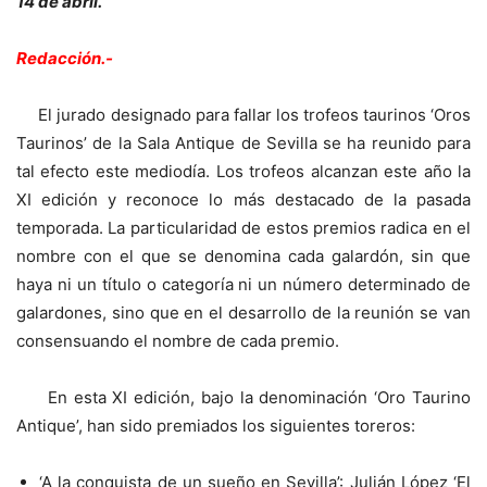
14 de abril.
Redacción.-
El jurado designado para fallar los trofeos taurinos ‘Oros
Taurinos’ de la Sala Antique de Sevilla se ha reunido para
tal efecto este mediodía. Los trofeos alcanzan este año la
XI edición y reconoce lo más destacado de la pasada
temporada. La particularidad de estos premios radica en el
nombre con el que se denomina cada galardón, sin que
haya ni un título o categoría ni un número determinado de
galardones, sino que en el desarrollo de la reunión se van
consensuando el nombre de cada premio.
En esta XI edición, bajo la denominación ‘Oro Taurino
Antique’, han sido premiados los siguientes toreros:
‘A la conquista de un sueño en Sevilla’: Julián López ‘El