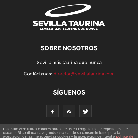
SOBRE NOSOTROS
Sevilla más taurina que nunca
Contáctanos:
director@sevillataurina.com
SÍGUENOS
Este sitio web utiliza cookies para que usted tenga la mejor experiencia de
usuario. Si continúa navegando está dando su consentimiento para la
© Copyright 2016 - Sevilla Taurina. Todos los derechos
aceptación de las mencionadas cookies y la aceptación de nuestra
política de