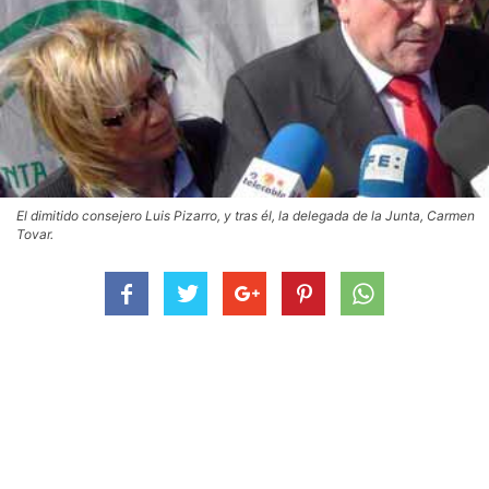
El dimitido consejero Luis Pizarro, y tras él, la delegada de la Junta, Carmen
Tovar.