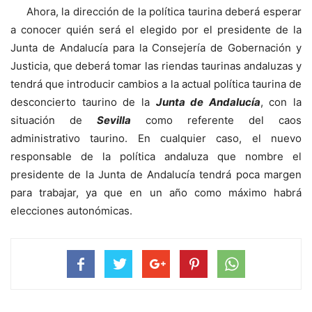
Ahora, la dirección de la política taurina deberá esperar
a conocer quién será el elegido por el presidente de la
Junta de Andalucía para la Consejería de Gobernación y
Justicia, que deberá tomar las riendas taurinas andaluzas y
tendrá que introducir cambios a la actual política taurina de
desconcierto taurino de la
Junta de Andalucía
, con la
situación de
Sevilla
como referente del caos
administrativo taurino. En cualquier caso, el nuevo
responsable de la política andaluza que nombre el
presidente de la Junta de Andalucía tendrá poca margen
para trabajar, ya que en un año como máximo habrá
elecciones autonómicas.