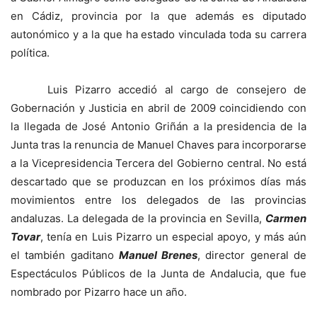
en Cádiz, provincia por la que además es diputado
autonómico y a la que ha estado vinculada toda su carrera
política.
Luis Pizarro accedió al cargo de consejero de
Gobernación y Justicia en abril de 2009 coincidiendo con
la llegada de José Antonio Griñán a la presidencia de la
Junta tras la renuncia de Manuel Chaves para incorporarse
a la Vicepresidencia Tercera del Gobierno central. No está
descartado que se produzcan en los próximos días más
movimientos entre los delegados de las provincias
andaluzas. La delegada de la provincia en Sevilla,
Carmen
Tovar
, tenía en Luis Pizarro un especial apoyo, y más aún
el también gaditano
Manuel Brenes
, director general de
Espectáculos Públicos de la Junta de Andalucia, que fue
nombrado por Pizarro hace un año.