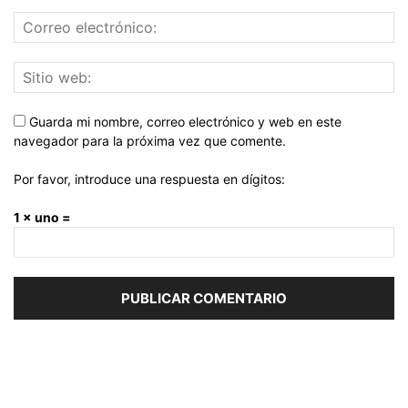
Guarda mi nombre, correo electrónico y web en este
navegador para la próxima vez que comente.
Por favor, introduce una respuesta en dígitos:
1 × uno =