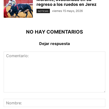
regreso a los ruedos en Jerez
viernes 15 mayo, 2026
NOTICIAS
NO HAY COMENTARIOS
Dejar respuesta