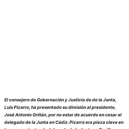
El consejero de Gobernación y Justicia de de la Junta,
Luis Pizarro, ha presentado su dimisión al presidente,
José Antonio Griñán, por no estar de acuerdo en cesar al
delegado de la Junta en Cádiz. Pizarro era pieza clave en