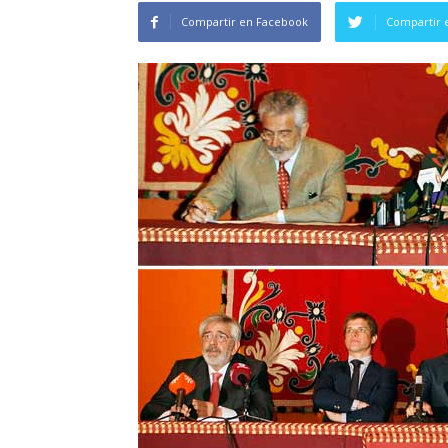
Compartir en Facebook
Compartir 