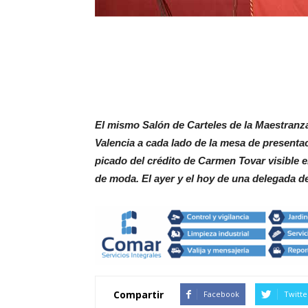
El mismo Salón de Carteles de la Maestran
Valencia a cada lado de la mesa de presentac
picado del crédito de Carmen Tovar visible e
de moda. El ayer y el hoy de una delegada de
Compartir
Facebook
Twitte