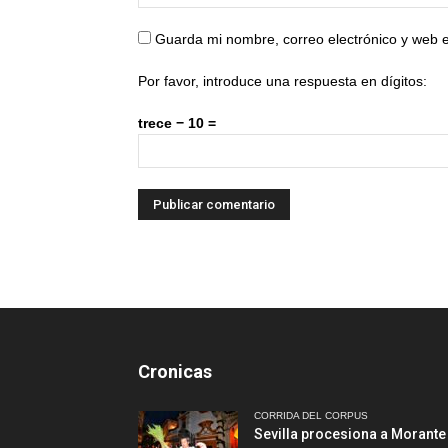
Guarda mi nombre, correo electrónico y web 
Por favor, introduce una respuesta en dígitos:
trece − 10 =
Cronicas
CORRIDA DEL CORPUS
Sevilla procesiona a Morante