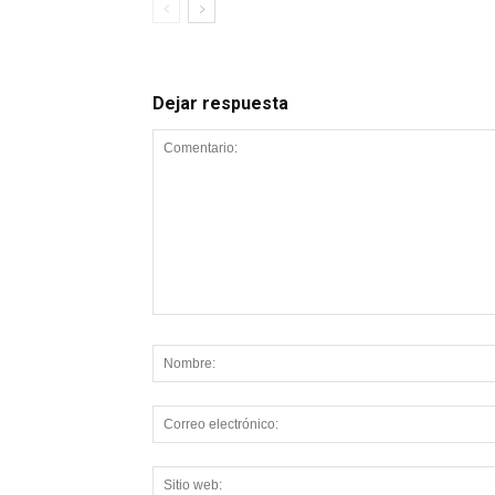
Dejar respuesta