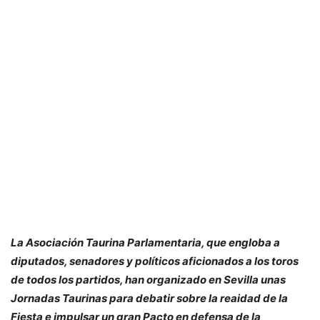
La Asociación Taurina Parlamentaria, que engloba a
diputados, senadores y políticos aficionados a los toros
de todos los partidos, han organizado en Sevilla unas
Jornadas Taurinas para debatir sobre la reaidad de la
Fiesta e impulsar un gran Pacto en defensa de la