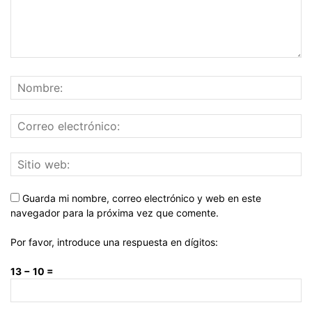
Guarda mi nombre, correo electrónico y web en este
navegador para la próxima vez que comente.
Por favor, introduce una respuesta en dígitos:
13 − 10 =