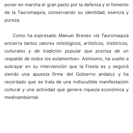
poner en marcha el gran pacto por la defensa y el fomento
de la Tauromaquia, conservando su identidad, esencia y
pureza.
Como ha expresado Manuel Brenes
«la Tauromaquia
encierra tantos valores mitológicos, artísticos, históricos,
culturales y de tradición popular que precisa de un
respaldo de todos los estamentos»
. Asimismo, ha vuelto a
subrayar en su intervención que la Fiesta es y seguirá
siendo una apuesta firme del Gobierno andaluz y ha
recordado que se trata de una indiscutible manifestación
cultural y una actividad que genera riqueza económica y
medioambiental.