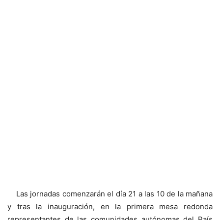
Las jornadas comenzarán el día 21 a las 10 de la mañana
y tras la inauguración, en la primera mesa redonda
representantes de las comunidades autónomas del País