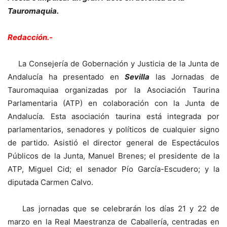
Tauromaquia.
Redacción.-
La Consejería de Gobernación y Justicia de la Junta de
Andalucía ha presentado en
Sevilla
las Jornadas de
Tauromaquiaa organizadas por la Asociación Taurina
Parlamentaria (ATP) en colaboración con la Junta de
Andalucía. Esta asociación taurina está integrada por
parlamentarios, senadores y políticos de cualquier signo
de partido. Asistió el director general de Espectáculos
Públicos de la Junta, Manuel Brenes; el presidente de la
ATP, Miguel Cid; el senador Pío García-Escudero; y la
diputada Carmen Calvo.
Las jornadas que se celebrarán los días 21 y 22 de
marzo en la Real Maestranza de Caballería, centradas en