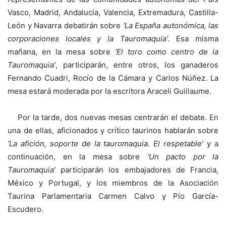
Vasco, Madrid, Andalucía, Valencia, Extremadura, Castilla-
León y Navarra debatirán sobre
‘La España autonómica, las
corporaciones locales y la Tauromaquia’
. Esa misma
mañana, en la mesa sobre
‘El toro como centro de la
Tauromaquia’
, participarán, entre otros, los ganaderos
Fernando Cuadri, Rocío de la Cámara y Carlos Núñez. La
mesa estará moderada por la escritora Araceli Guillaume.
Por la tarde, dos nuevas mesas centrarán el debate. En
una de ellas, aficionados y crítico taurinos hablarán sobre
‘La afición, soporte de la tauromaquia. El respetable’
y a
continuación, en la mesa sobre
‘Un pacto por la
Tauromaquia’
participarán los embajadores de Francia,
México y Portugal, y los miembros de la Asociación
Taurina Parlamentaria Carmen Calvo y Pío García-
Escudero.