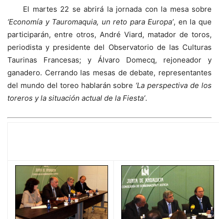
El martes 22 se abrirá la jornada con la mesa sobre
‘Economía y Tauromaquia, un reto para Europa’
, en la que
participarán, entre otros, André Viard, matador de toros,
periodista y presidente del Observatorio de las Culturas
Taurinas Francesas; y Álvaro Domecq, rejoneador y
ganadero. Cerrando las mesas de debate, representantes
del mundo del toreo hablarán sobre
‘La perspectiva de los
toreros y la situación actual de la Fiesta’
.
GALERÍA GRÁFICA