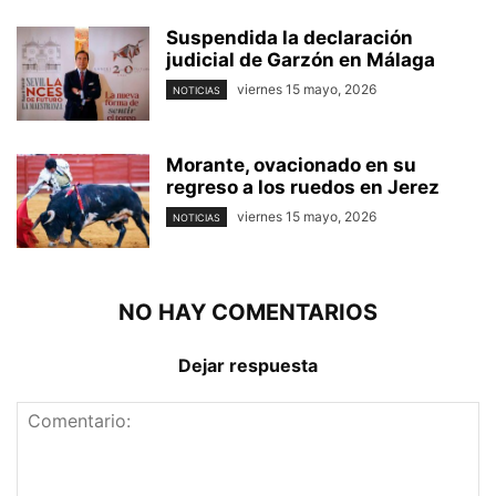
Suspendida la declaración
judicial de Garzón en Málaga
viernes 15 mayo, 2026
NOTICIAS
Morante, ovacionado en su
regreso a los ruedos en Jerez
viernes 15 mayo, 2026
NOTICIAS
NO HAY COMENTARIOS
Dejar respuesta