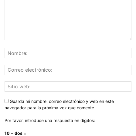
Guarda mi nombre, correo electrónico y web en este
navegador para la próxima vez que comente.
Por favor, introduce una respuesta en dígitos:
10 − dos =