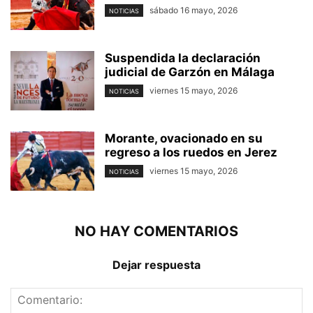
sábado 16 mayo, 2026
NOTICIAS
Suspendida la declaración
judicial de Garzón en Málaga
viernes 15 mayo, 2026
NOTICIAS
Morante, ovacionado en su
regreso a los ruedos en Jerez
viernes 15 mayo, 2026
NOTICIAS
NO HAY COMENTARIOS
Dejar respuesta