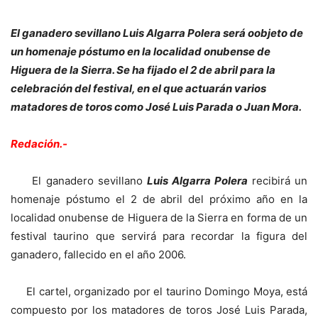
El ganadero sevillano Luis Algarra Polera será oobjeto de
un homenaje póstumo en la localidad onubense de
Higuera de la Sierra. Se ha fijado el 2 de abril para la
celebración del festival, en el que actuarán varios
matadores de toros como José Luis Parada o Juan Mora.
Redación.-
El ganadero sevillano
Luis Algarra Polera
recibirá un
homenaje póstumo el 2 de abril del próximo año en la
localidad onubense de Higuera de la Sierra en forma de un
festival taurino que servirá para recordar la figura del
ganadero, fallecido en el año 2006.
El cartel, organizado por el taurino Domingo Moya, está
compuesto por los matadores de toros José Luis Parada,