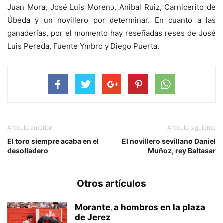
Juan Mora, José Luis Moreno, Anibal Ruiz, Carnicerito de
Úbeda y un novillero por determinar. En cuanto a las
ganaderías, por el momento hay reseñadas reses de José
Luis Pereda, Fuente Ymbro y Diego Puerta.
Artículo anterior
Artículo siguiente
El toro siempre acaba en el
El novillero sevillano Daniel
desolladero
Muñoz, rey Baltasar
Otros artículos
Morante, a hombros en la plaza
de Jerez