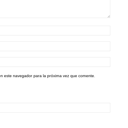
en este navegador para la próxima vez que comente.