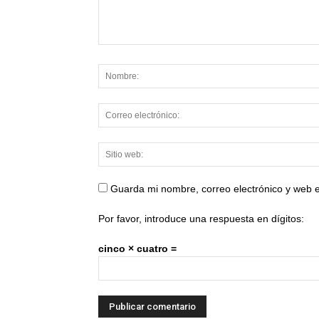
Guarda mi nombre, correo electrónico y web 
Por favor, introduce una respuesta en dígitos:
cinco × cuatro =