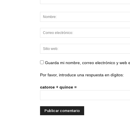
Guarda mi nombre, correo electrónico y web 
Por favor, introduce una respuesta en dígitos:
catorce + quince =