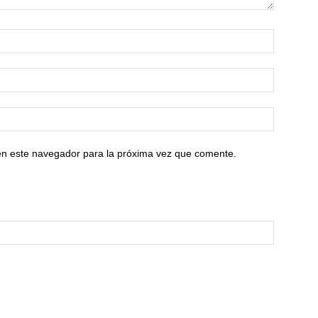
en este navegador para la próxima vez que comente.