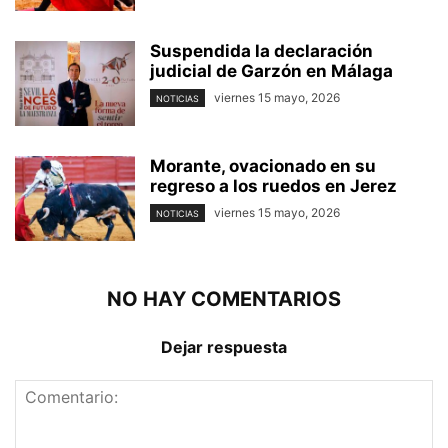
Suspendida la declaración
judicial de Garzón en Málaga
viernes 15 mayo, 2026
NOTICIAS
Morante, ovacionado en su
regreso a los ruedos en Jerez
viernes 15 mayo, 2026
NOTICIAS
NO HAY COMENTARIOS
Dejar respuesta