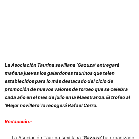
La Asociación Taurina sevillana ‘Gazuza’ entregará
mañana jueves los galardones taurinos que teien
establecidos para lo más destacado del ciclo de
promoción de nuevos valores de toroeo que se celebra
cada año en el mes de julio en la Maestranza. El trofeo al
‘Mejor novillero’ lo recogerá Rafael Cerro.
Redacción.-
La Asociación Taurina sevillana
‘Gazuza’
ha organizado