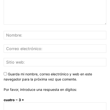
Guarda mi nombre, correo electrónico y web en este
navegador para la próxima vez que comente.
Por favor, introduce una respuesta en dígitos:
cuatro − 3 =