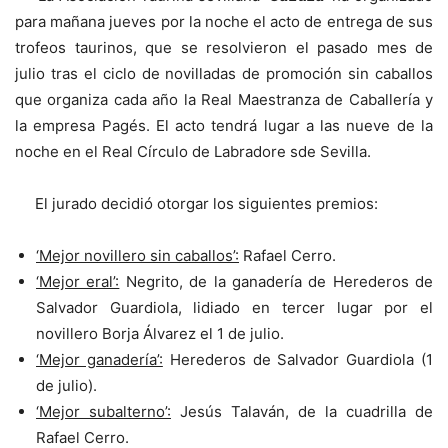
para mañana jueves por la noche el acto de entrega de sus
trofeos taurinos, que se resolvieron el pasado mes de
julio tras el ciclo de novilladas de promoción sin caballos
que organiza cada año la Real Maestranza de Caballería y
la empresa Pagés. El acto tendrá lugar a las nueve de la
noche en el Real Círculo de Labradore sde Sevilla.
El jurado decidió otorgar los siguientes premios:
‘Mejor novillero sin caballos’:
Rafael Cerro.
‘Mejor eral’:
Negrito, de la ganadería de Herederos de
Salvador Guardiola, lidiado en tercer lugar por el
novillero Borja Álvarez el 1 de julio.
‘Mejor ganadería’:
Herederos de Salvador Guardiola (1
de julio).
‘Mejor subalterno’:
Jesús Talaván, de la cuadrilla de
Rafael Cerro.