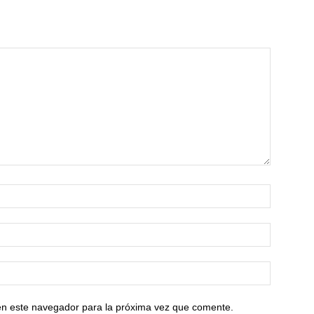
en este navegador para la próxima vez que comente.