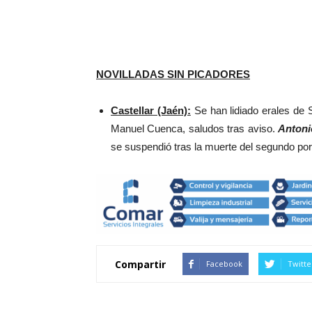
NOVILLADAS SIN PICADORES
Castellar (Jaén):
Se han lidiado erales de 
Manuel Cuenca, saludos tras aviso.
Antoni
se suspendió tras la muerte del segundo por 
Compartir
Facebook
Twitte