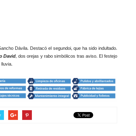
Sancho Dávila. Destacó el segundoi, que ha sido indultado.
o David
, dos orejas y rabo simbólicos tras aviso. El festejo
lluvia.
r