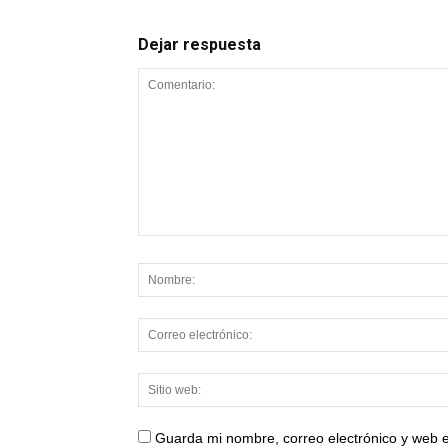
Dejar respuesta
Guarda mi nombre, correo electrónico y web 