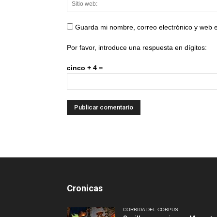
Guarda mi nombre, correo electrónico y web 
Por favor, introduce una respuesta en dígitos:
cinco + 4 =
Cronicas
CORRIDA DEL CORPUS