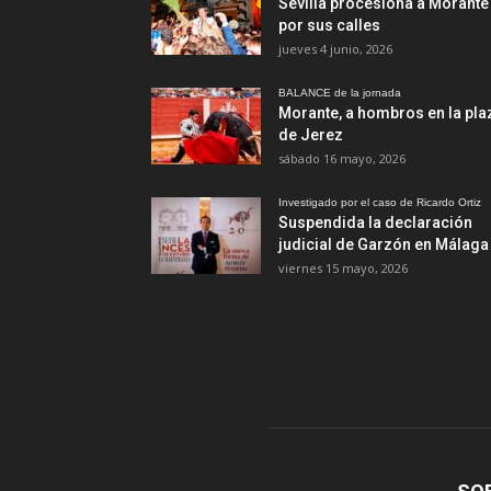
Sevilla procesiona a Morante
por sus calles
jueves 4 junio, 2026
BALANCE de la jornada
Morante, a hombros en la pla
de Jerez
sábado 16 mayo, 2026
Investigado por el caso de Ricardo Ortiz
Suspendida la declaración
judicial de Garzón en Málaga
viernes 15 mayo, 2026