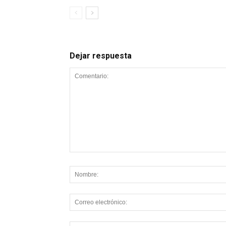
Dejar respuesta