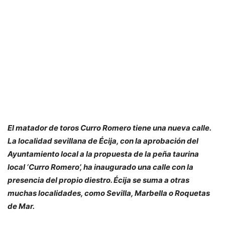
El matador de toros Curro Romero tiene una nueva calle.
La localidad sevillana de Écija, con la aprobación del
Ayuntamiento local a la propuesta de la peña taurina
local ‘Curro Romero’, ha inaugurado una calle con la
presencia del propio diestro. Écija se suma a otras
muchas localidades, como Sevilla, Marbella o Roquetas
de Mar.