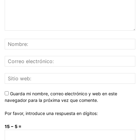
Guarda mi nombre, correo electrónico y web en este
navegador para la próxima vez que comente.
Por favor, introduce una respuesta en dígitos:
15 − 5 =