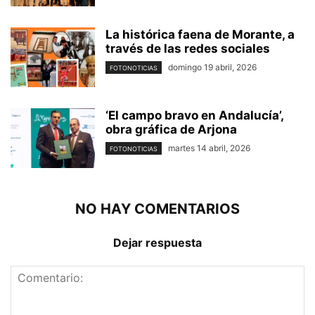
La histórica faena de Morante, a
través de las redes sociales
domingo 19 abril, 2026
FOTONOTICIAS
‘El campo bravo en Andalucía’,
obra gráfica de Arjona
martes 14 abril, 2026
FOTONOTICIAS
NO HAY COMENTARIOS
Dejar respuesta