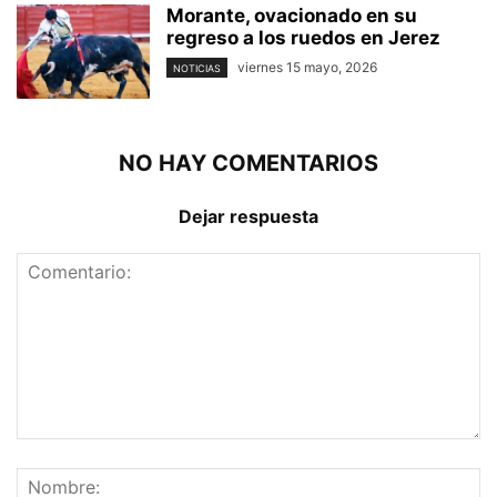
Morante, ovacionado en su
regreso a los ruedos en Jerez
viernes 15 mayo, 2026
NOTICIAS
NO HAY COMENTARIOS
Dejar respuesta