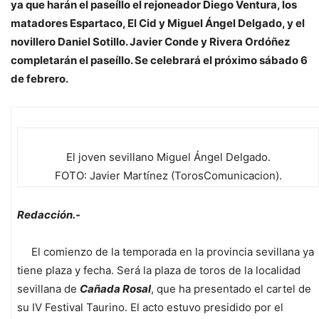
ya que harán el paseíllo el rejoneador Diego Ventura, los
matadores Espartaco, El Cid y Miguel Ángel Delgado, y el
novillero Daniel Sotillo. Javier Conde y Rivera Ordóñez
completarán el paseíllo. Se celebrará el próximo sábado 6
de febrero.
El joven sevillano Miguel Ángel Delgado.
FOTO: Javier Martínez (TorosComunicacion).
Redacción.-
El comienzo de la temporada en la provincia sevillana ya
tiene plaza y fecha. Será la plaza de toros de la localidad
sevillana de
Cañada Rosal
, que ha presentado el cartel de
su IV Festival Taurino. El acto estuvo presidido por el