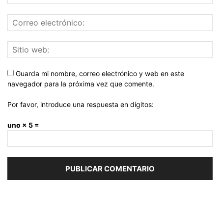
Guarda mi nombre, correo electrónico y web en este
navegador para la próxima vez que comente.
Por favor, introduce una respuesta en dígitos:
uno × 5 =