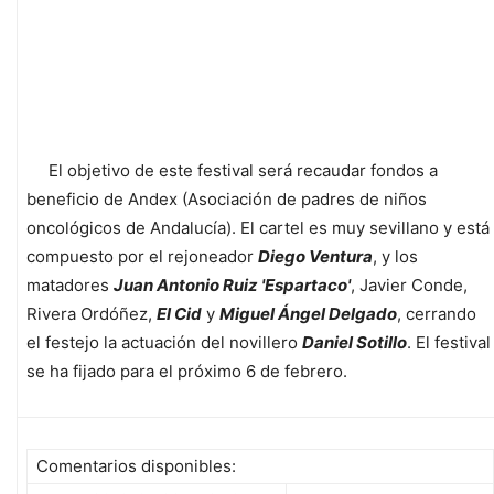
El objetivo de este festival será recaudar fondos a
beneficio de Andex (Asociación de padres de niños
oncológicos de Andalucía). El cartel es muy sevillano y está
compuesto por el rejoneador
Diego Ventura
, y los
matadores
Juan Antonio Ruiz 'Espartaco'
, Javier Conde,
Rivera Ordóñez,
El Cid
y
Miguel Ángel Delgado
, cerrando
el festejo la actuación del novillero
Daniel Sotillo
. El festival
se ha fijado para el próximo 6 de febrero.
Comentarios disponibles: