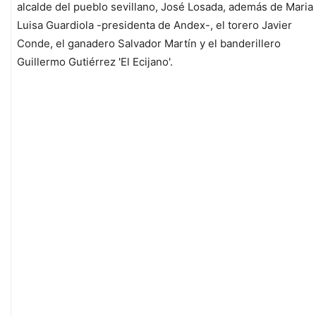
alcalde del pueblo sevillano, José Losada, además de Maria
Luisa Guardiola -presidenta de Andex-, el torero Javier
Conde, el ganadero Salvador Martín y el banderillero
Guillermo Gutiérrez 'El Ecijano'.