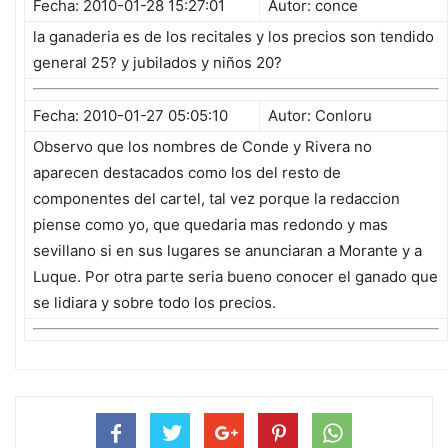
Fecha: 2010-01-28 15:27:01
Autor: conce
la ganaderia es de los recitales y los precios son tendido
general 25? y jubilados y niños 20?
Fecha: 2010-01-27 05:05:10
Autor: Conloru
Observo que los nombres de Conde y Rivera no
aparecen destacados como los del resto de
componentes del cartel, tal vez porque la redaccion
piense como yo, que quedaria mas redondo y mas
sevillano si en sus lugares se anunciaran a Morante y a
Luque. Por otra parte seria bueno conocer el ganado que
se lidiara y sobre todo los precios.