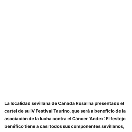
La localidad sevillana de Cañada Rosal ha presentado el
cartel de su IV Festival Taurino, que será a beneficio de la
asociación de la lucha contra el Cáncer ‘Andex’. El festejo
benéfico tiene a casi todos sus componentes sevillanos,