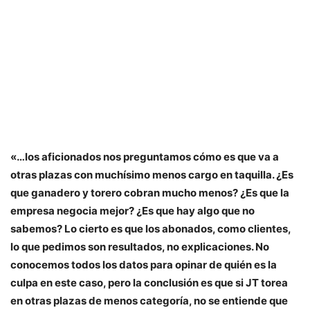
«…los aficionados nos preguntamos cómo es que va a
otras plazas con muchísimo menos cargo en taquilla. ¿Es
que ganadero y torero cobran mucho menos? ¿Es que la
empresa negocia mejor? ¿Es que hay algo que no
sabemos? Lo cierto es que los abonados, como clientes,
lo que pedimos son resultados, no explicaciones. No
conocemos todos los datos para opinar de quién es la
culpa en este caso, pero la conclusión es que si JT torea
en otras plazas de menos categoría, no se entiende que