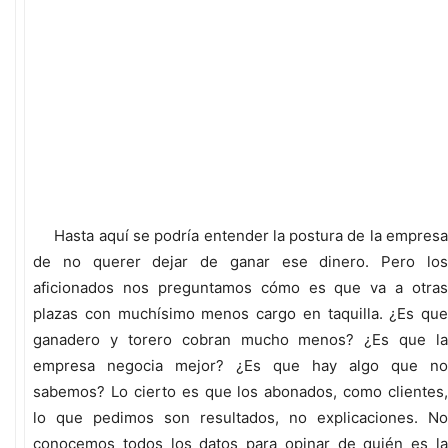
Hasta aquí se podría entender la postura de la empresa
de no querer dejar de ganar ese dinero. Pero los
aficionados nos preguntamos cómo es que va a otras
plazas con muchísimo menos cargo en taquilla. ¿Es que
ganadero y torero cobran mucho menos? ¿Es que la
empresa negocia mejor? ¿Es que hay algo que no
sabemos? Lo cierto es que los abonados, como clientes,
lo que pedimos son resultados, no explicaciones. No
conocemos todos los datos para opinar de quién es la