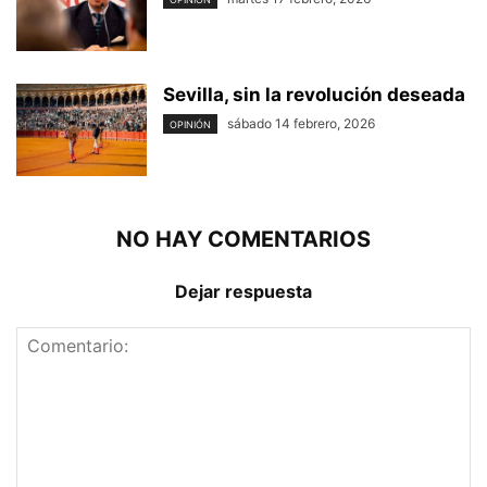
Sevilla, sin la revolución deseada
sábado 14 febrero, 2026
OPINIÓN
NO HAY COMENTARIOS
Dejar respuesta