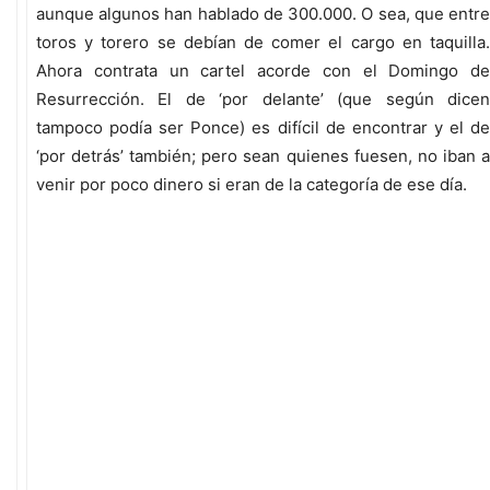
aunque algunos han hablado de 300.000. O sea, que entre
toros y torero se debían de comer el cargo en taquilla.
Ahora contrata un cartel acorde con el Domingo de
Resurrección. El de ‘por delante’ (que según dicen
tampoco podía ser Ponce) es difícil de encontrar y el de
‘por detrás’ también; pero sean quienes fuesen, no iban a
venir por poco dinero si eran de la categoría de ese día.