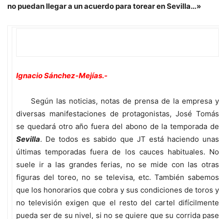
no puedan llegar a un acuerdo para torear en Sevilla…»
Ignacio Sánchez-Mejías.-
Según las noticias, notas de prensa de la empresa y
diversas manifestaciones de protagonistas, José Tomás
se quedará otro año fuera del abono de la temporada de
Sevilla
. De todos es sabido que JT está haciendo unas
últimas temporadas fuera de los cauces habituales. No
suele ir a las grandes ferias, no se mide con las otras
figuras del toreo, no se televisa, etc. También sabemos
que los honorarios que cobra y sus condiciones de toros y
no televisión exigen que el resto del cartel difícilmente
pueda ser de su nivel, si no se quiere que su corrida pase