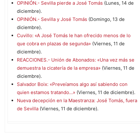
OPINIÓN.- Sevilla pierde a José Tomás
(Lunes, 14 de
diciembre).
OPINIÓN.- Sevilla y José Tomás
(Domingo, 13 de
diciembre).
Cuvillo: «A José Tomás le han ofrecido menos de lo
que cobra en plazas de segunda»
(Viernes, 11 de
diciembre).
REACCIONES.- Unión de Abonados: «Una vez más se
demuestra la cicatería de la empresa»
(Viernes, 11 de
diciembre).
Salvador Boix: «Preveíamos algo así sabiendo con
quien estamos tratando…»
(Viernes, 11 de diciembre).
Nueva decepción en la Maestranza: José Tomás, fuera
de Sevilla
(Viernes, 11 de diciembre).