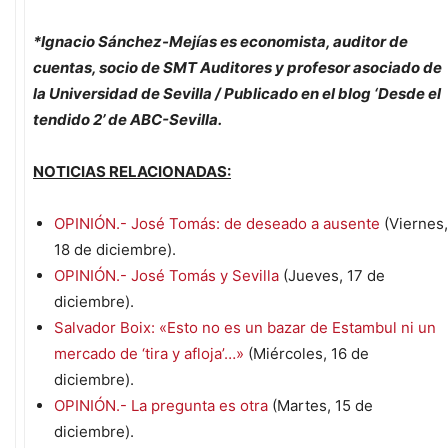
*Ignacio Sánchez-Mejías es economista, auditor de
cuentas, socio de SMT Auditores y profesor asociado de
la Universidad de Sevilla / Publicado en el blog ‘Desde el
tendido 2’ de ABC-Sevilla.
NOTICIAS RELACIONADAS:
OPINIÓN.- José Tomás: de deseado a ausente
(Viernes,
18 de diciembre).
OPINIÓN.- José Tomás y Sevilla
(Jueves, 17 de
diciembre).
Salvador Boix: «Esto no es un bazar de Estambul ni un
mercado de ‘tira y afloja’…»
(Miércoles, 16 de
diciembre).
OPINIÓN.- La pregunta es otra
(Martes, 15 de
diciembre).