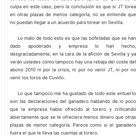
culpa en este caso, pero la conclusión es que si JT torea
en otras plazas de menos categoría, no se entiende que
no puedan llegar a un acuerdo para torear en Sevilla.
Lo malo de todo esto es que las bofetadas que se han
dado apoderado y empresa lo han hecho,
desgraciadamente, en la cara de la afición de Sevilla y ya
verán ustedes cómo tampoco hay una rebaja del coste del
abono 2010 ni por la crisis, ni por no venir JT, ni por no
venir los toros de Cuvillo.
Lo que tampoco me ha gustado de todo este entuerto
son las declaraciones del ganadero hablando de lo poco
que la empresa había ofrecido al torero y criticando
abiertamente que se le ofreciera menos dinero que otras
plazas de menor categoría. Parece como si el ganadero
fuera el que le lleva las cuentas al torero.