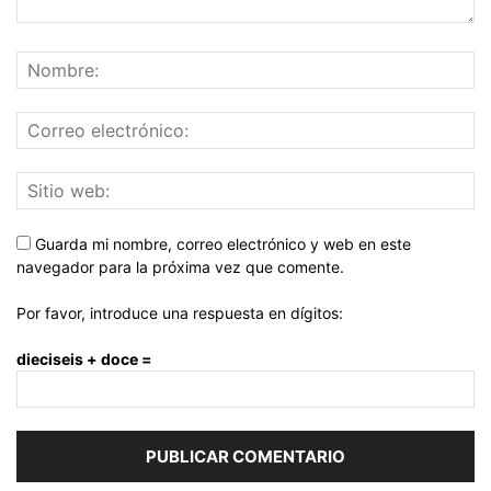
Guarda mi nombre, correo electrónico y web en este
navegador para la próxima vez que comente.
Por favor, introduce una respuesta en dígitos:
dieciseis + doce =