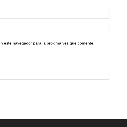
en este navegador para la próxima vez que comente.