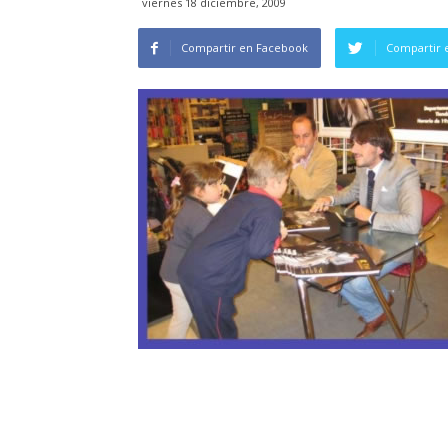
viernes 18 diciembre, 2009
Compartir en Facebook
Compartir 