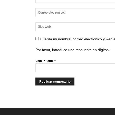
Guarda mi nombre, correo electrónico y web 
Por favor, introduce una respuesta en dígitos:
uno × tres =