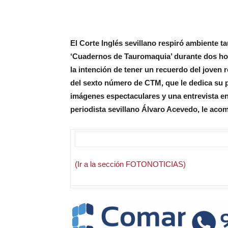
El Corte Inglés sevillano respiró ambiente ta
‘Cuadernos de Tauromaquia’ durante dos ho
la intención de tener un recuerdo del joven r
del sexto número de CTM, que le dedica su p
imágenes espectaculares y una entrevista en 
periodista sevillano Álvaro Acevedo, le acom
(Ir a la sección FOTONOTICIAS)