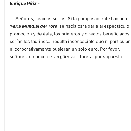
Enrique Píriz.-
Señores, seamos serios. Si la pomposamente llamada
'Feria Mundial del Toro'
se hacía para darle al espectáculo
promoción y de ésta, los primeros y directos beneficiados
serían los taurinos… resulta inconcebible que ni particular,
ni corporativamente pusieran un solo euro. Por favor,
señores: un poco de vergüenza… torera, por supuesto.