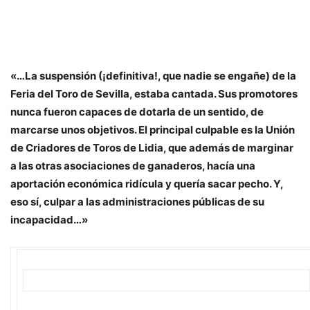
«…La suspensión (¡definitiva!, que nadie se engañe) de la
Feria del Toro de Sevilla, estaba cantada. Sus promotores
nunca fueron capaces de dotarla de un sentido, de
marcarse unos objetivos. El principal culpable es la Unión
de Criadores de Toros de Lidia, que además de marginar
a las otras asociaciones de ganaderos, hacía una
aportación económica ridícula y quería sacar pecho. Y,
eso sí, culpar a las administraciones públicas de su
incapacidad…»