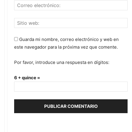
Guarda mi nombre, correo electrónico y web en
este navegador para la próxima vez que comente.
Por favor, introduce una respuesta en dígitos:
6 + quince =