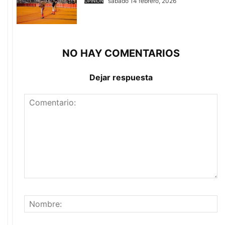
sábado 14 febrero, 2026
OPINIÓN
NO HAY COMENTARIOS
Dejar respuesta