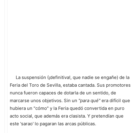
La suspensión (¡definitiva!, que nadie se engañe) de la
Feria del Toro de Sevilla, estaba cantada. Sus promotores
nunca fueron capaces de dotarla de un sentido, de
marcarse unos objetivos. Sin un
"para qué"
era difícil que
hubiera un "cómo" y la Feria quedó convertida en puro
acto social, que además era clasista. Y pretendían que
este 'sarao' lo pagaran las arcas públicas.