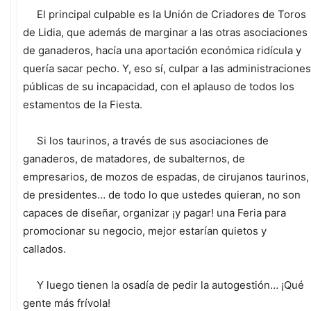
El principal culpable es la Unión de Criadores de Toros
de Lidia, que además de marginar a las otras asociaciones
de ganaderos, hacía una aportación económica ridícula y
quería sacar pecho. Y, eso sí, culpar a las administraciones
públicas de su incapacidad, con el aplauso de todos los
estamentos de la Fiesta.
Si los taurinos, a través de sus asociaciones de
ganaderos, de matadores, de subalternos, de
empresarios, de mozos de espadas, de cirujanos taurinos,
de presidentes… de todo lo que ustedes quieran, no son
capaces de diseñar, organizar ¡y pagar! una Feria para
promocionar su negocio, mejor estarían quietos y
callados.
Y luego tienen la osadía de pedir la autogestión… ¡Qué
gente más frívola!