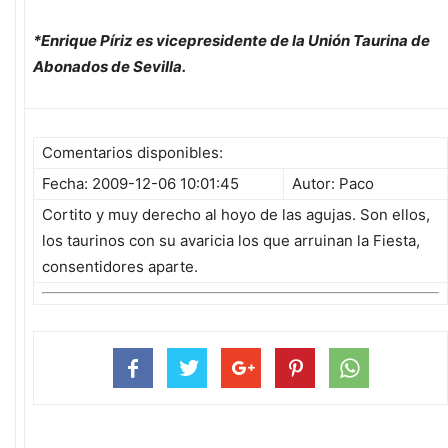
*Enrique Píriz es vicepresidente de la Unión Taurina de
Abonados de Sevilla.
Comentarios disponibles:
Fecha: 2009-12-06 10:01:45
Autor: Paco
Cortito y muy derecho al hoyo de las agujas. Son ellos,
los taurinos con su avaricia los que arruinan la Fiesta,
consentidores aparte.