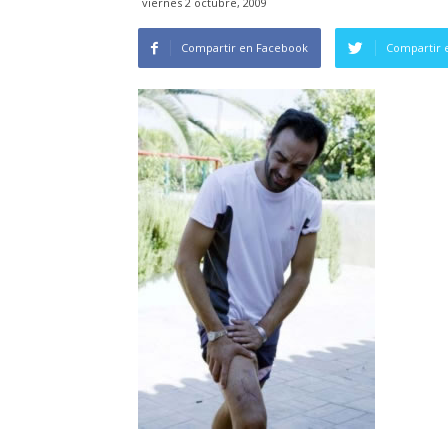
viernes 2 octubre, 2009
Compartir en Facebook
Compartir 