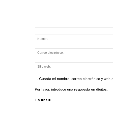
Guarda mi nombre, correo electrónico y web 
Por favor, introduce una respuesta en dígitos:
1 × tres =