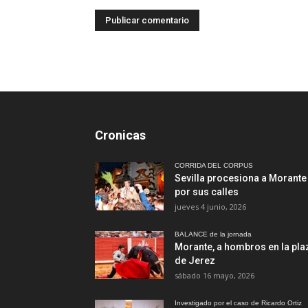
Cronicas
CORRIDA DEL CORPUS
Sevilla procesiona a Morante
por sus calles
jueves 4 junio, 2026
BALANCE de la jornada
Morante, a hombros en la pla
de Jerez
sábado 16 mayo, 2026
Investigado por el caso de Ricardo Ortiz