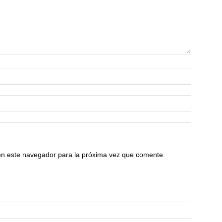
en este navegador para la próxima vez que comente.