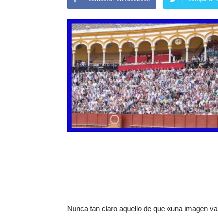
Nunca tan claro aquello de que «una imagen val