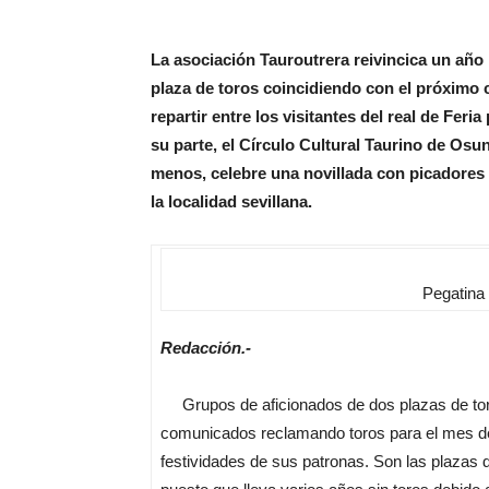
La asociación Tauroutrera reivincica un año 
plaza de toros coincidiendo con el próximo 
repartir entre los visitantes del real de Feri
su parte, el Círculo Cultural Taurino de Osu
menos, celebre una novillada con picadores 
la localidad sevillana.
Pegatina 
Redacción.-
Grupos de aficionados de dos plazas de toro
comunicados reclamando toros para el mes de
festividades de sus patronas. Son las plazas